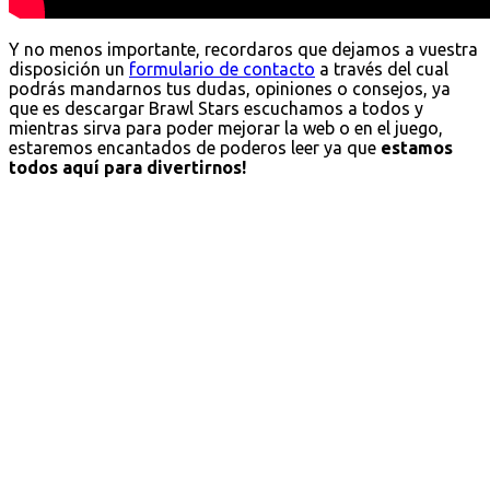
Y no menos importante, recordaros que dejamos a vuestra
disposición un
formulario de contacto
a través del cual
podrás mandarnos tus dudas, opiniones o consejos, ya
que es descargar Brawl Stars escuchamos a todos y
mientras sirva para poder mejorar la web o en el juego,
estaremos encantados de poderos leer ya que
estamos
todos aquí para divertirnos!