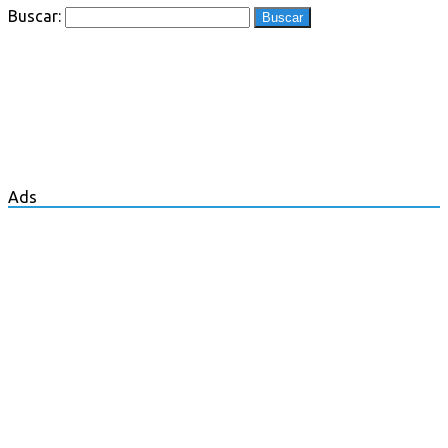
Buscar:
Ads