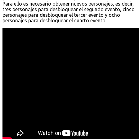
Para ello es necesario obtener nuevos personajes, es decir,
tres personajes para desbloquear el segundo evento, cinco
personajes para desbloquear el tercer evento y ocho
personajes para desbloquear el cuarto evento.