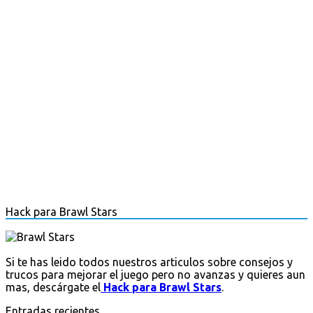
Hack para Brawl Stars
Si te has leido todos nuestros articulos sobre consejos y
trucos para mejorar el juego pero no avanzas y quieres aun
mas, descárgate el
Hack para Brawl Stars
.
Entradas recientes