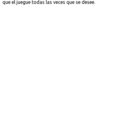
que el juegue todas las veces que se desee.