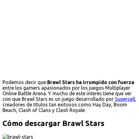
Podemos decir que
Brawl Stars ha irrumpido con fuerza
entre los gamers apasionados por los juegos Multiplayer
Online Battle Arena. Y mucho de este interés tiene que ver
con que Brawl Stars es un juego desarrollado por
Supercell
,
creadores de títulos tan exitosos como Hay Day, Boom
Beach, Clash of Clans y Clash Royale.
Cómo descargar Brawl Stars