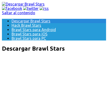
Saltar al contenido
Descargar Brawl Stars
Hack Brawl Stars
Brawl Stars para Android
Brawl Stars para iOS
Brawl Stars para PC
Descargar Brawl Stars