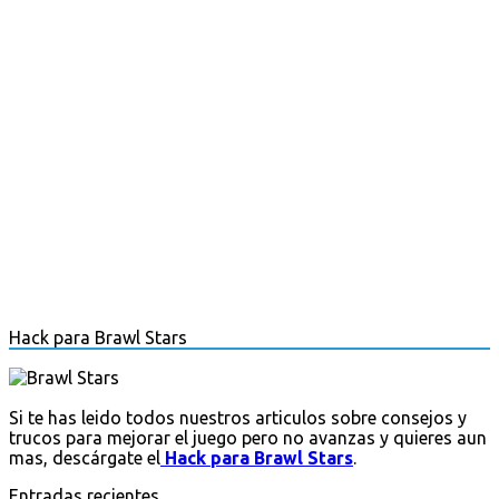
Hack para Brawl Stars
Si te has leido todos nuestros articulos sobre consejos y
trucos para mejorar el juego pero no avanzas y quieres aun
mas, descárgate el
Hack para Brawl Stars
.
Entradas recientes