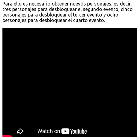
Para ello es necesario obtener nuevos personajes, es decir,
tres personajes para desbloquear el segundo evento, cinco
personajes para desbloquear el tercer evento y ocho
personajes para desbloquear el cuarto evento.