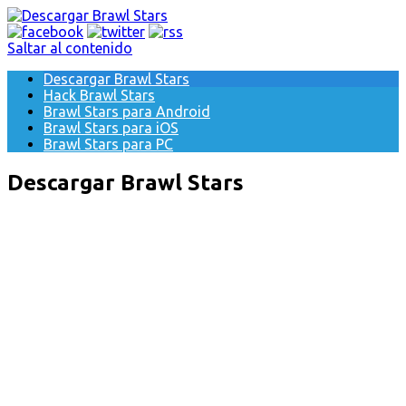
Saltar al contenido
Descargar Brawl Stars
Hack Brawl Stars
Brawl Stars para Android
Brawl Stars para iOS
Brawl Stars para PC
Descargar Brawl Stars