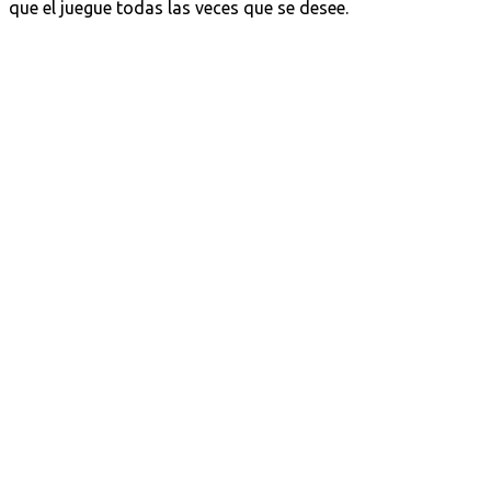
que el juegue todas las veces que se desee.