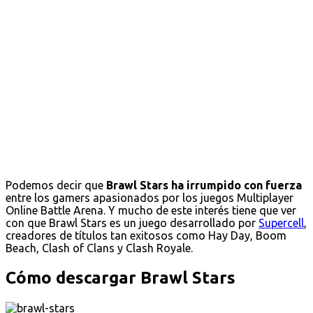
Podemos decir que
Brawl Stars ha irrumpido con fuerza
entre los gamers apasionados por los juegos Multiplayer
Online Battle Arena. Y mucho de este interés tiene que ver
con que Brawl Stars es un juego desarrollado por
Supercell
,
creadores de títulos tan exitosos como Hay Day, Boom
Beach, Clash of Clans y Clash Royale.
Cómo descargar Brawl Stars