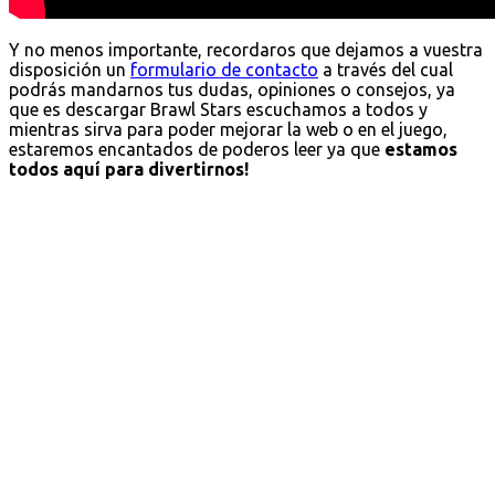
Y no menos importante, recordaros que dejamos a vuestra
disposición un
formulario de contacto
a través del cual
podrás mandarnos tus dudas, opiniones o consejos, ya
que es descargar Brawl Stars escuchamos a todos y
mientras sirva para poder mejorar la web o en el juego,
estaremos encantados de poderos leer ya que
estamos
todos aquí para divertirnos!