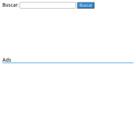
Buscar:
Ads