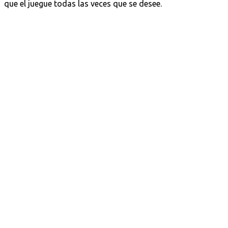
que el juegue todas las veces que se desee.