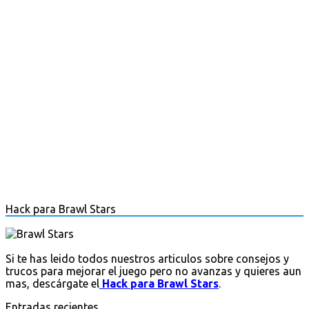
Hack para Brawl Stars
Si te has leido todos nuestros articulos sobre consejos y
trucos para mejorar el juego pero no avanzas y quieres aun
mas, descárgate el
Hack para Brawl Stars
.
Entradas recientes