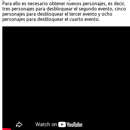
Para ello es necesario obtener nuevos personajes, es decir,
tres personajes para desbloquear el segundo evento, cinco
personajes para desbloquear el tercer evento y ocho
personajes para desbloquear el cuarto evento.