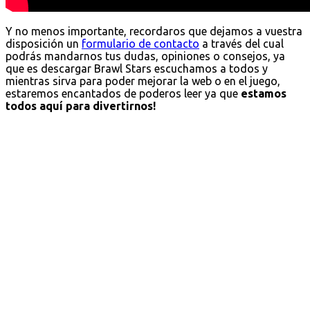
Y no menos importante, recordaros que dejamos a vuestra
disposición un
formulario de contacto
a través del cual
podrás mandarnos tus dudas, opiniones o consejos, ya
que es descargar Brawl Stars escuchamos a todos y
mientras sirva para poder mejorar la web o en el juego,
estaremos encantados de poderos leer ya que
estamos
todos aquí para divertirnos!