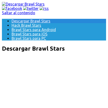
Saltar al contenido
Descargar Brawl Stars
Hack Brawl Stars
Brawl Stars para Android
Brawl Stars para iOS
Brawl Stars para PC
Descargar Brawl Stars