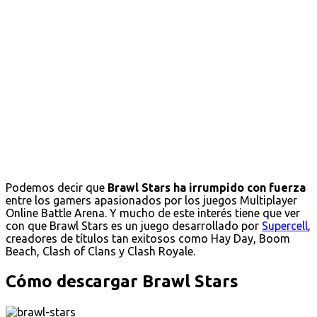
Podemos decir que
Brawl Stars ha irrumpido con fuerza
entre los gamers apasionados por los juegos Multiplayer
Online Battle Arena. Y mucho de este interés tiene que ver
con que Brawl Stars es un juego desarrollado por
Supercell
,
creadores de títulos tan exitosos como Hay Day, Boom
Beach, Clash of Clans y Clash Royale.
Cómo descargar Brawl Stars