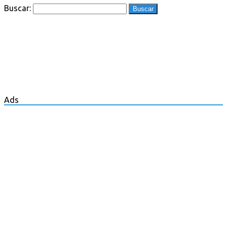
Buscar:
Ads