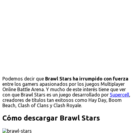
Podemos decir que
Brawl Stars ha irrumpido con fuerza
entre los gamers apasionados por los juegos Multiplayer
Online Battle Arena. Y mucho de este interés tiene que ver
con que Brawl Stars es un juego desarrollado por
Supercell
,
creadores de títulos tan exitosos como Hay Day, Boom
Beach, Clash of Clans y Clash Royale.
Cómo descargar Brawl Stars