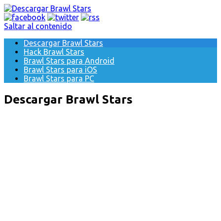
Saltar al contenido
Descargar Brawl Stars
Hack Brawl Stars
Brawl Stars para Android
Brawl Stars para iOS
Brawl Stars para PC
Descargar Brawl Stars