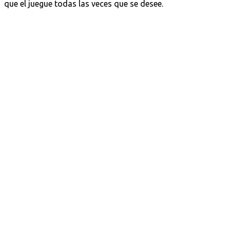
que el juegue todas las veces que se desee.