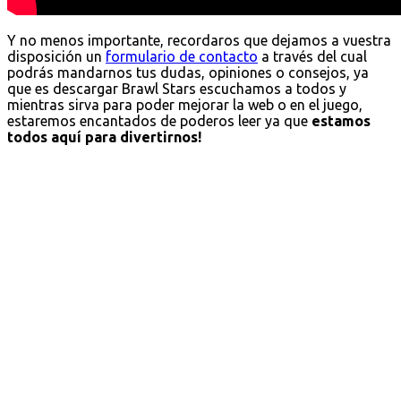
Y no menos importante, recordaros que dejamos a vuestra
disposición un
formulario de contacto
a través del cual
podrás mandarnos tus dudas, opiniones o consejos, ya
que es descargar Brawl Stars escuchamos a todos y
mientras sirva para poder mejorar la web o en el juego,
estaremos encantados de poderos leer ya que
estamos
todos aquí para divertirnos!