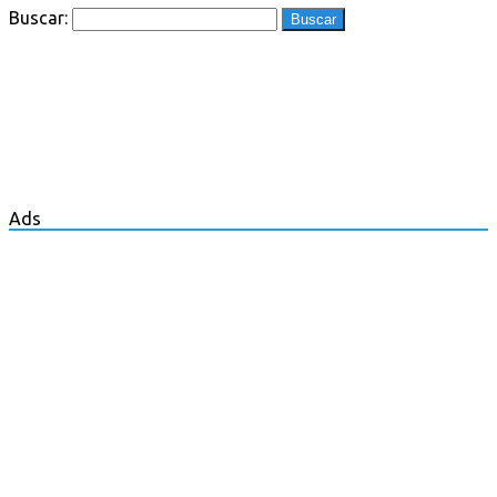
Buscar:
Ads