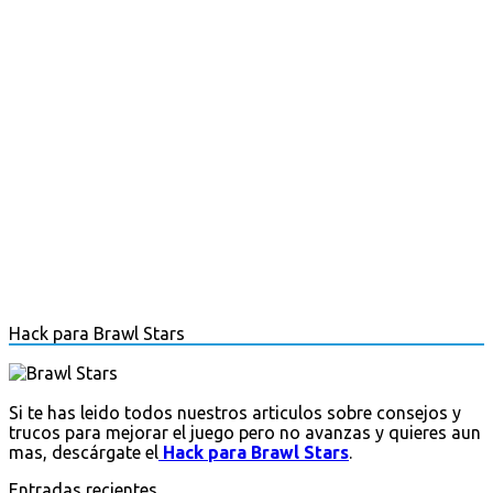
Hack para Brawl Stars
Si te has leido todos nuestros articulos sobre consejos y
trucos para mejorar el juego pero no avanzas y quieres aun
mas, descárgate el
Hack para Brawl Stars
.
Entradas recientes