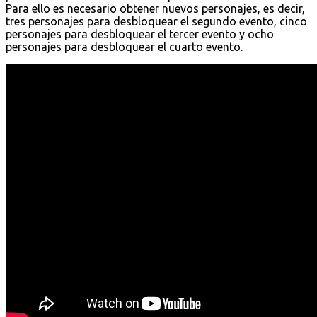
Para ello es necesario obtener nuevos personajes, es decir,
tres personajes para desbloquear el segundo evento, cinco
personajes para desbloquear el tercer evento y ocho
personajes para desbloquear el cuarto evento.