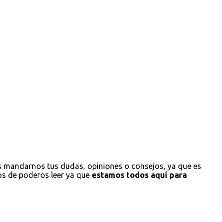
s mandarnos tus dudas, opiniones o consejos, ya que es
os de poderos leer ya que
estamos todos aquí para