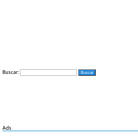
Buscar:
Ads