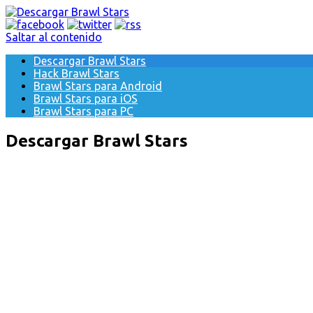
Saltar al contenido
Descargar Brawl Stars
Hack Brawl Stars
Brawl Stars para Android
Brawl Stars para iOS
Brawl Stars para PC
Descargar Brawl Stars