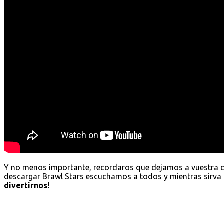
Y no menos importante, recordaros que dejamos a vuestra 
descargar Brawl Stars escuchamos a todos y mientras sirva 
divertirnos!