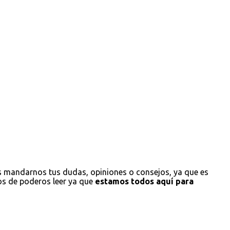
s mandarnos tus dudas, opiniones o consejos, ya que es
os de poderos leer ya que
estamos todos aquí para