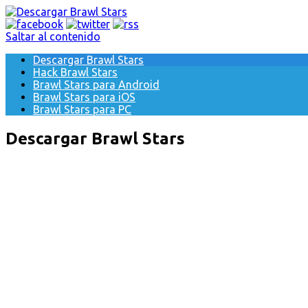
Saltar al contenido
Descargar Brawl Stars
Hack Brawl Stars
Brawl Stars para Android
Brawl Stars para iOS
Brawl Stars para PC
Descargar Brawl Stars