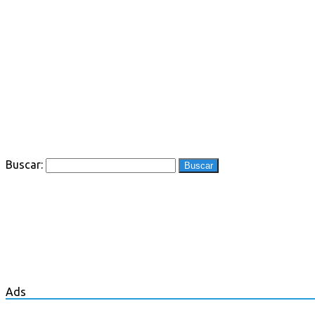
Buscar:
Ads