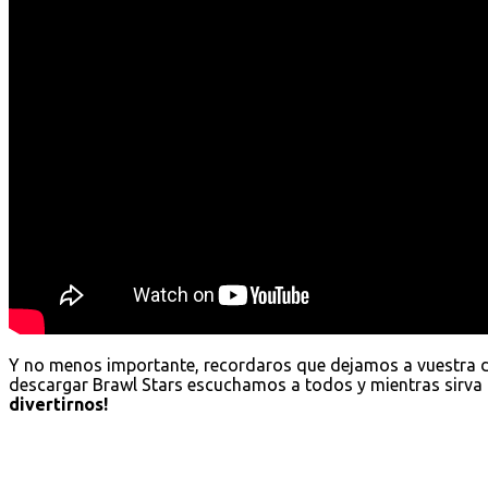
Y no menos importante, recordaros que dejamos a vuestra 
descargar Brawl Stars escuchamos a todos y mientras sirva 
divertirnos!