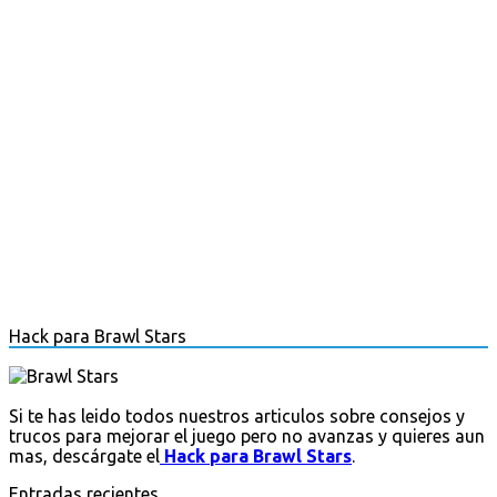
Hack para Brawl Stars
Si te has leido todos nuestros articulos sobre consejos y
trucos para mejorar el juego pero no avanzas y quieres aun
mas, descárgate el
Hack para Brawl Stars
.
Entradas recientes