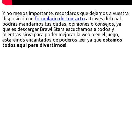
Y no menos importante, recordaros que dejamos a vuestra
disposición un
formulario de contacto
a través del cual
podrás mandarnos tus dudas, opiniones o consejos, ya
que es descargar Brawl Stars escuchamos a todos y
mientras sirva para poder mejorar la web o en el juego,
estaremos encantados de poderos leer ya que
estamos
todos aquí para divertirnos!