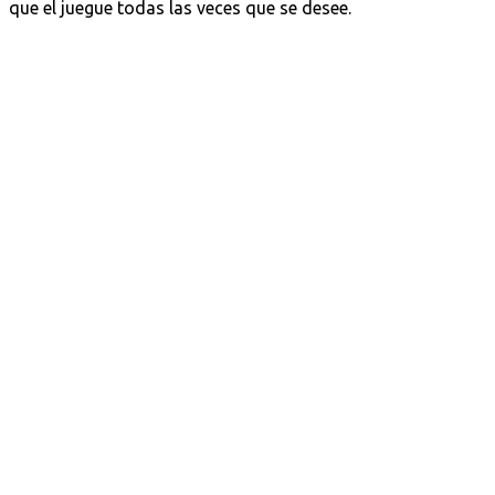
que el juegue todas las veces que se desee.