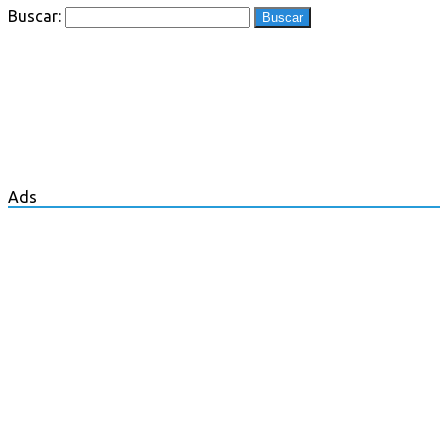
Buscar:
Ads