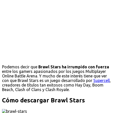
Podemos decir que
Brawl Stars ha irrumpido con fuerza
entre los gamers apasionados por los juegos Multiplayer
Online Battle Arena. Y mucho de este interés tiene que ver
con que Brawl Stars es un juego desarrollado por
Supercell
,
creadores de títulos tan exitosos como Hay Day, Boom
Beach, Clash of Clans y Clash Royale.
Cómo descargar Brawl Stars