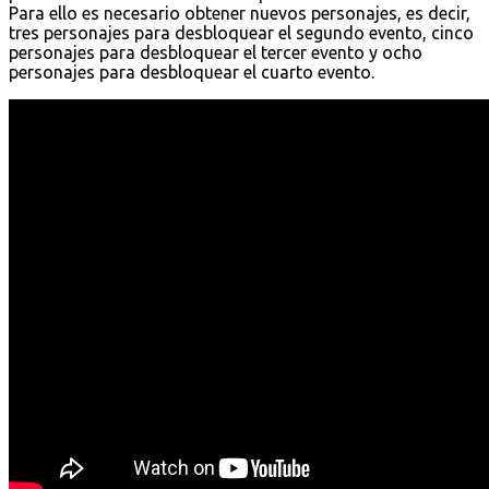
Para ello es necesario obtener nuevos personajes, es decir,
tres personajes para desbloquear el segundo evento, cinco
personajes para desbloquear el tercer evento y ocho
personajes para desbloquear el cuarto evento.