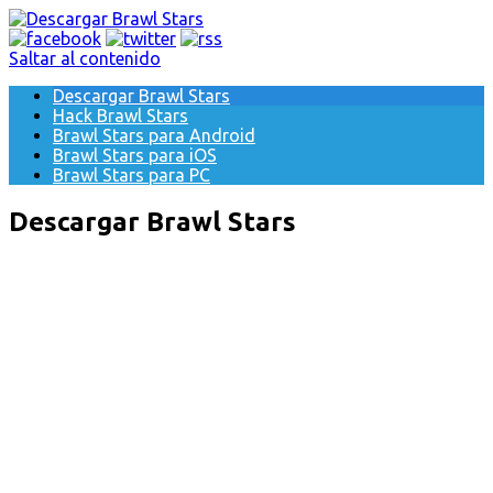
Saltar al contenido
Descargar Brawl Stars
Hack Brawl Stars
Brawl Stars para Android
Brawl Stars para iOS
Brawl Stars para PC
Descargar Brawl Stars