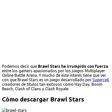
Podemos decir que
Brawl Stars ha irrumpido con fuerza
entre los gamers apasionados por los juegos Multiplayer
Online Battle Arena. Y mucho de este interés tiene que ver
con que Brawl Stars es un juego desarrollado por
Supercell
,
creadores de títulos tan exitosos como Hay Day, Boom
Beach, Clash of Clans y Clash Royale.
Cómo descargar Brawl Stars