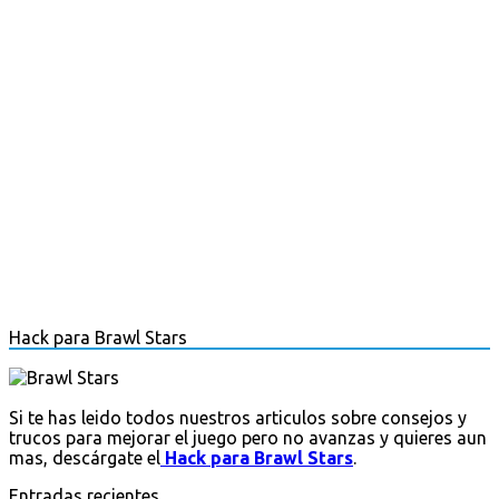
Hack para Brawl Stars
Si te has leido todos nuestros articulos sobre consejos y
trucos para mejorar el juego pero no avanzas y quieres aun
mas, descárgate el
Hack para Brawl Stars
.
Entradas recientes