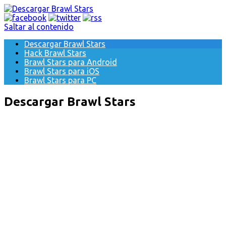
Saltar al contenido
Descargar Brawl Stars
Hack Brawl Stars
Brawl Stars para Android
Brawl Stars para iOS
Brawl Stars para PC
Descargar Brawl Stars