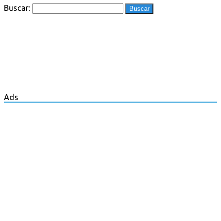
Buscar:
Ads