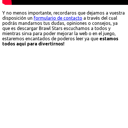
Y no menos importante, recordaros que dejamos a vuestra
disposición un
formulario de contacto
a través del cual
podrás mandarnos tus dudas, opiniones o consejos, ya
que es descargar Brawl Stars escuchamos a todos y
mientras sirva para poder mejorar la web o en el juego,
estaremos encantados de poderos leer ya que
estamos
todos aquí para divertirnos!