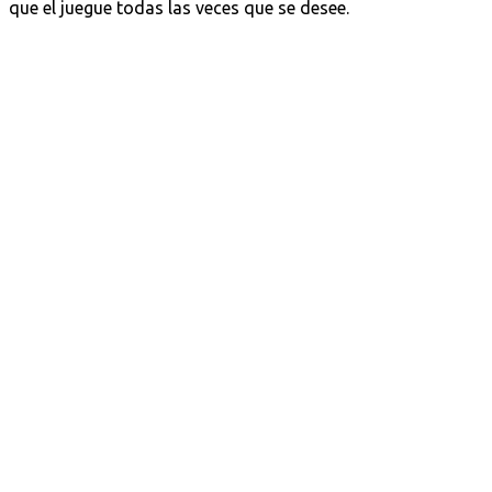
que el juegue todas las veces que se desee.