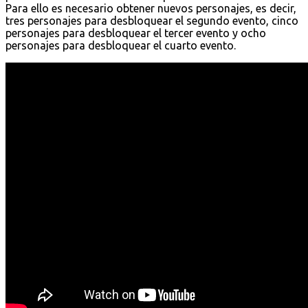
Para ello es necesario obtener nuevos personajes, es decir,
tres personajes para desbloquear el segundo evento, cinco
personajes para desbloquear el tercer evento y ocho
personajes para desbloquear el cuarto evento.