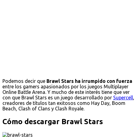
Podemos decir que
Brawl Stars ha irrumpido con fuerza
entre los gamers apasionados por los juegos Multiplayer
Online Battle Arena. Y mucho de este interés tiene que ver
con que Brawl Stars es un juego desarrollado por
Supercell
,
creadores de títulos tan exitosos como Hay Day, Boom
Beach, Clash of Clans y Clash Royale.
Cómo descargar Brawl Stars