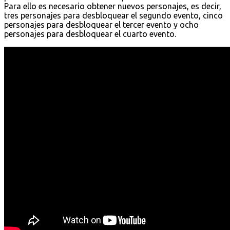
Para ello es necesario obtener nuevos personajes, es decir,
tres personajes para desbloquear el segundo evento, cinco
personajes para desbloquear el tercer evento y ocho
personajes para desbloquear el cuarto evento.