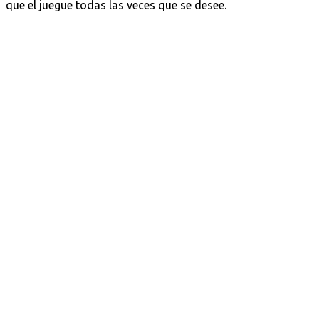
que el juegue todas las veces que se desee.