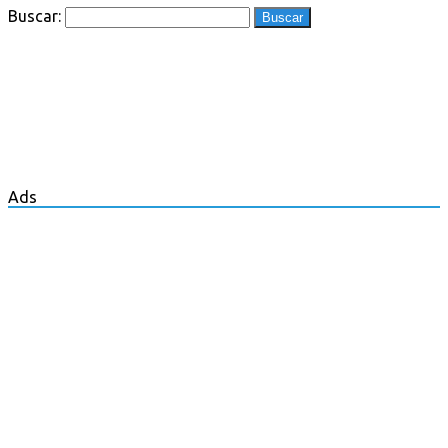
Buscar:
Ads