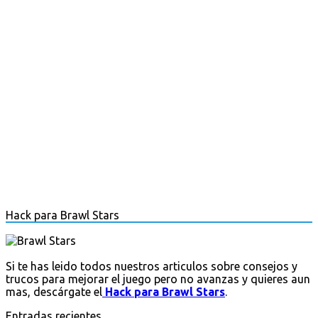
Hack para Brawl Stars
Si te has leido todos nuestros articulos sobre consejos y
trucos para mejorar el juego pero no avanzas y quieres aun
mas, descárgate el
Hack para Brawl Stars
.
Entradas recientes