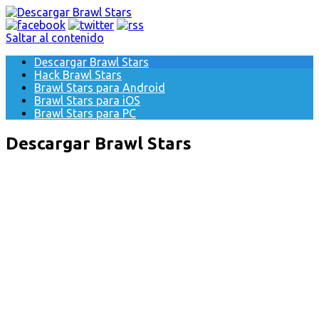
Saltar al contenido
Descargar Brawl Stars
Hack Brawl Stars
Brawl Stars para Android
Brawl Stars para iOS
Brawl Stars para PC
Descargar Brawl Stars