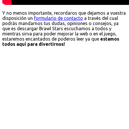
Y no menos importante, recordaros que dejamos a vuestra
disposición un
formulario de contacto
a través del cual
podrás mandarnos tus dudas, opiniones o consejos, ya
que es descargar Brawl Stars escuchamos a todos y
mientras sirva para poder mejorar la web o en el juego,
estaremos encantados de poderos leer ya que
estamos
todos aquí para divertirnos!