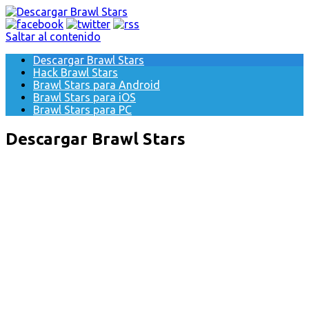
Saltar al contenido
Descargar Brawl Stars
Hack Brawl Stars
Brawl Stars para Android
Brawl Stars para iOS
Brawl Stars para PC
Descargar Brawl Stars