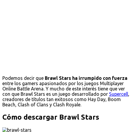
Podemos decir que
Brawl Stars ha irrumpido con fuerza
entre los gamers apasionados por los juegos Multiplayer
Online Battle Arena. Y mucho de este interés tiene que ver
con que Brawl Stars es un juego desarrollado por
Supercell
,
creadores de títulos tan exitosos como Hay Day, Boom
Beach, Clash of Clans y Clash Royale.
Cómo descargar Brawl Stars