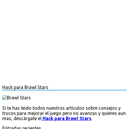
Hack para Brawl Stars
Si te has leido todos nuestros articulos sobre consejos y
trucos para mejorar el juego pero no avanzas y quieres aun
mas, descárgate el
Hack para Brawl Stars
.
Entradas recientes