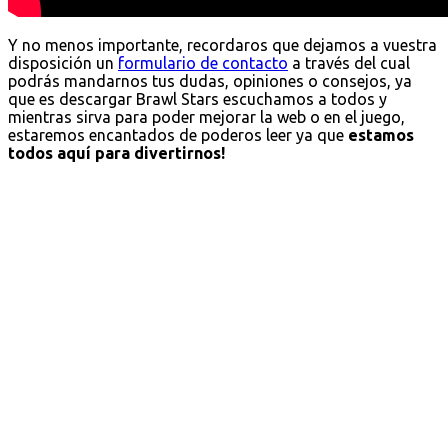
Y no menos importante, recordaros que dejamos a vuestra
disposición un
formulario de contacto
a través del cual
podrás mandarnos tus dudas, opiniones o consejos, ya
que es descargar Brawl Stars escuchamos a todos y
mientras sirva para poder mejorar la web o en el juego,
estaremos encantados de poderos leer ya que
estamos
todos aquí para divertirnos!