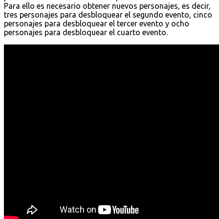
Para ello es necesario obtener nuevos personajes, es decir,
tres personajes para desbloquear el segundo evento, cinco
personajes para desbloquear el tercer evento y ocho
personajes para desbloquear el cuarto evento.