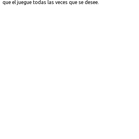
que el juegue todas las veces que se desee.