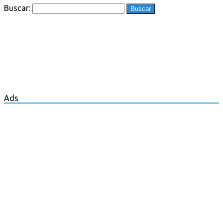
Buscar:
Ads