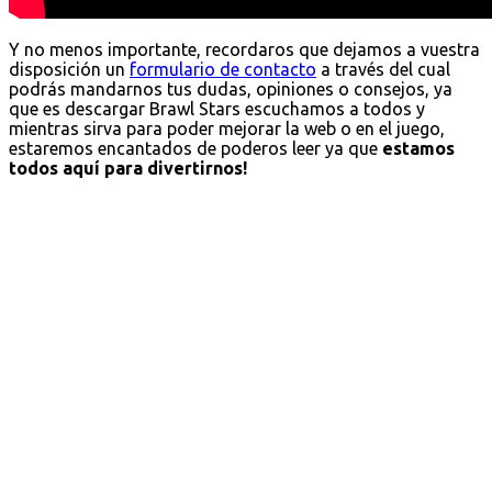
Y no menos importante, recordaros que dejamos a vuestra
disposición un
formulario de contacto
a través del cual
podrás mandarnos tus dudas, opiniones o consejos, ya
que es descargar Brawl Stars escuchamos a todos y
mientras sirva para poder mejorar la web o en el juego,
estaremos encantados de poderos leer ya que
estamos
todos aquí para divertirnos!