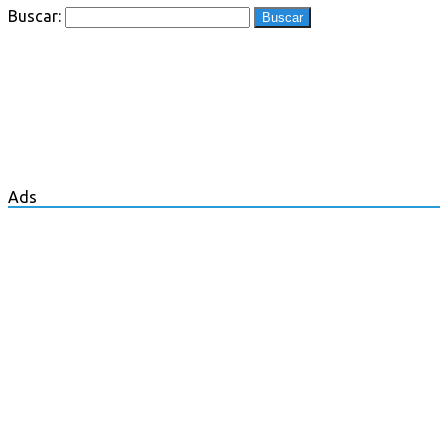
Buscar:
Ads