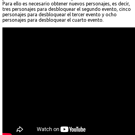
Para ello es necesario obtener nuevos personajes, es decir,
tres personajes para desbloquear el segundo evento, cinco
personajes para desbloquear el tercer evento y ocho
personajes para desbloquear el cuarto evento.