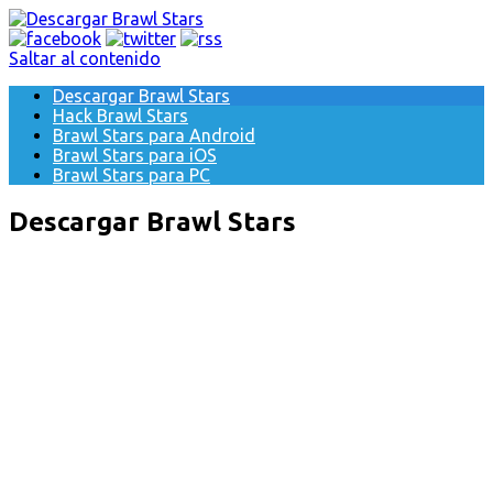
Saltar al contenido
Descargar Brawl Stars
Hack Brawl Stars
Brawl Stars para Android
Brawl Stars para iOS
Brawl Stars para PC
Descargar Brawl Stars