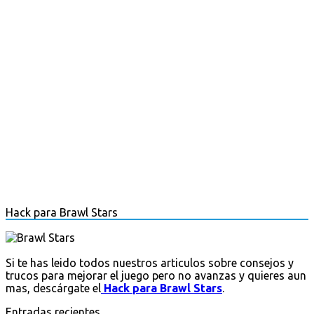
Hack para Brawl Stars
Si te has leido todos nuestros articulos sobre consejos y
trucos para mejorar el juego pero no avanzas y quieres aun
mas, descárgate el
Hack para Brawl Stars
.
Entradas recientes