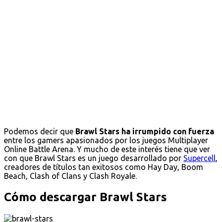
Podemos decir que
Brawl Stars ha irrumpido con fuerza
entre los gamers apasionados por los juegos Multiplayer
Online Battle Arena. Y mucho de este interés tiene que ver
con que Brawl Stars es un juego desarrollado por
Supercell
,
creadores de títulos tan exitosos como Hay Day, Boom
Beach, Clash of Clans y Clash Royale.
Cómo descargar Brawl Stars