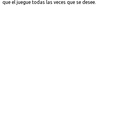
que el juegue todas las veces que se desee.