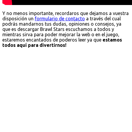
Y no menos importante, recordaros que dejamos a vuestra
disposición un
formulario de contacto
a través del cual
podrás mandarnos tus dudas, opiniones o consejos, ya
que es descargar Brawl Stars escuchamos a todos y
mientras sirva para poder mejorar la web o en el juego,
estaremos encantados de poderos leer ya que
estamos
todos aquí para divertirnos!