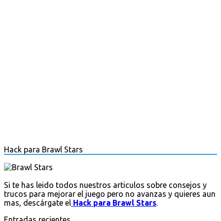
Hack para Brawl Stars
Si te has leido todos nuestros articulos sobre consejos y
trucos para mejorar el juego pero no avanzas y quieres aun
mas, descárgate el
Hack para Brawl Stars
.
Entradas recientes