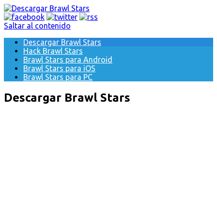
Saltar al contenido
Descargar Brawl Stars
Hack Brawl Stars
Brawl Stars para Android
Brawl Stars para iOS
Brawl Stars para PC
Descargar Brawl Stars