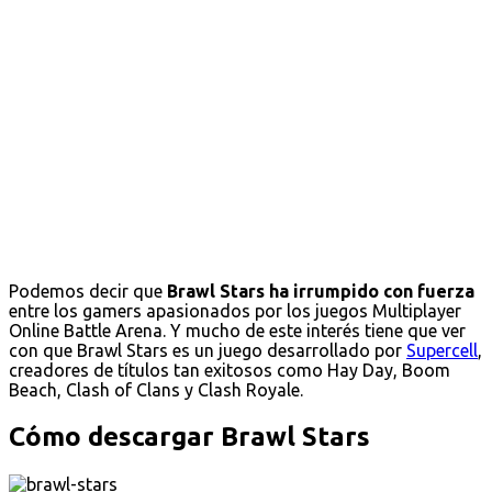
Podemos decir que
Brawl Stars ha irrumpido con fuerza
entre los gamers apasionados por los juegos Multiplayer
Online Battle Arena. Y mucho de este interés tiene que ver
con que Brawl Stars es un juego desarrollado por
Supercell
,
creadores de títulos tan exitosos como Hay Day, Boom
Beach, Clash of Clans y Clash Royale.
Cómo descargar Brawl Stars