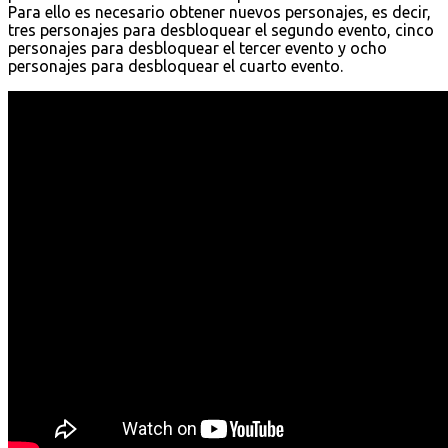
Para ello es necesario obtener nuevos personajes, es decir,
tres personajes para desbloquear el segundo evento, cinco
personajes para desbloquear el tercer evento y ocho
personajes para desbloquear el cuarto evento.