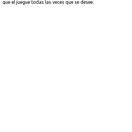
que el juegue todas las veces que se desee.