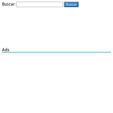
Buscar:
Ads