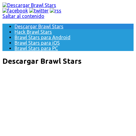
Saltar al contenido
Descargar Brawl Stars
Hack Brawl Stars
Brawl Stars para Android
Brawl Stars para iOS
Brawl Stars para PC
Descargar Brawl Stars