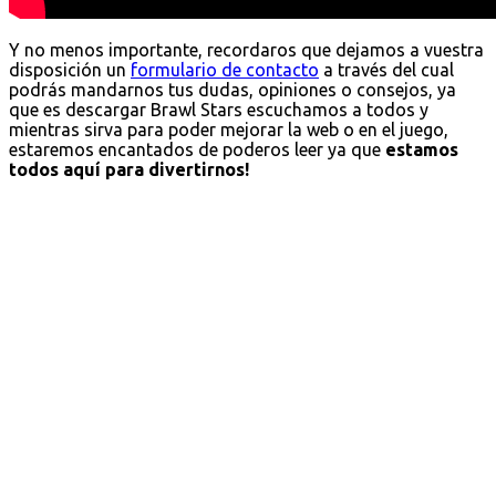
Y no menos importante, recordaros que dejamos a vuestra
disposición un
formulario de contacto
a través del cual
podrás mandarnos tus dudas, opiniones o consejos, ya
que es descargar Brawl Stars escuchamos a todos y
mientras sirva para poder mejorar la web o en el juego,
estaremos encantados de poderos leer ya que
estamos
todos aquí para divertirnos!