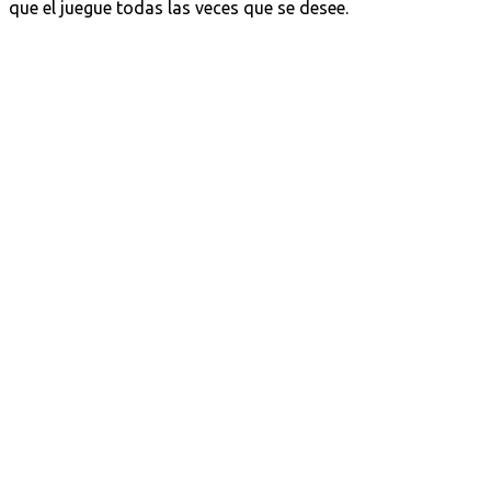
que el juegue todas las veces que se desee.