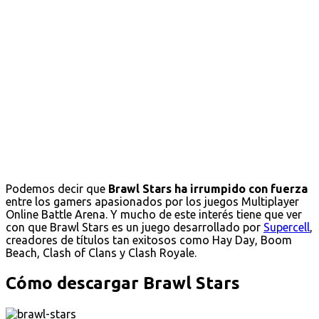
Podemos decir que
Brawl Stars ha irrumpido con fuerza
entre los gamers apasionados por los juegos Multiplayer
Online Battle Arena. Y mucho de este interés tiene que ver
con que Brawl Stars es un juego desarrollado por
Supercell
,
creadores de títulos tan exitosos como Hay Day, Boom
Beach, Clash of Clans y Clash Royale.
Cómo descargar Brawl Stars