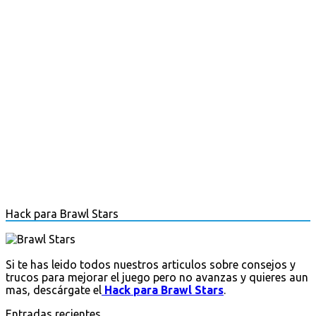
Hack para Brawl Stars
Si te has leido todos nuestros articulos sobre consejos y
trucos para mejorar el juego pero no avanzas y quieres aun
mas, descárgate el
Hack para Brawl Stars
.
Entradas recientes