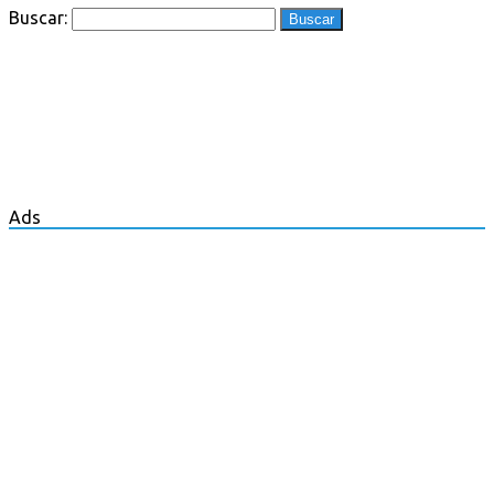
Buscar:
Ads