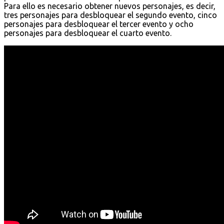
Para ello es necesario obtener nuevos personajes, es decir,
tres personajes para desbloquear el segundo evento, cinco
personajes para desbloquear el tercer evento y ocho
personajes para desbloquear el cuarto evento.