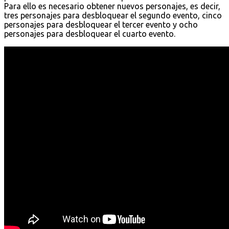
Para ello es necesario obtener nuevos personajes, es decir,
tres personajes para desbloquear el segundo evento, cinco
personajes para desbloquear el tercer evento y ocho
personajes para desbloquear el cuarto evento.