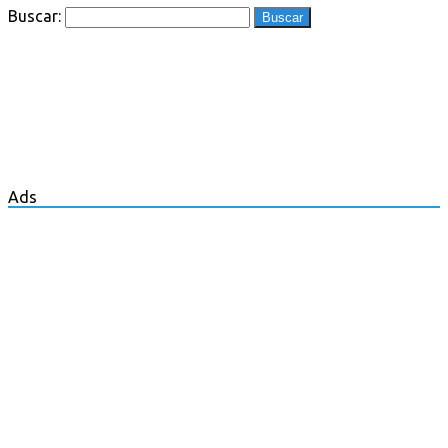
Buscar:
Ads