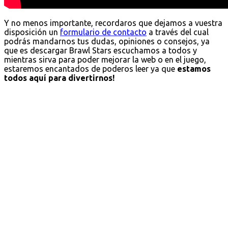
Y no menos importante, recordaros que dejamos a vuestra
disposición un
formulario de contacto
a través del cual
podrás mandarnos tus dudas, opiniones o consejos, ya
que es descargar Brawl Stars escuchamos a todos y
mientras sirva para poder mejorar la web o en el juego,
estaremos encantados de poderos leer ya que
estamos
todos aquí para divertirnos!