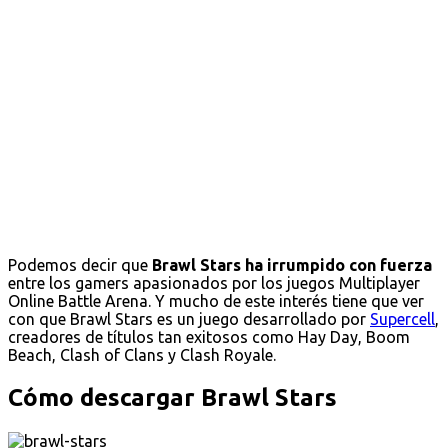
Podemos decir que
Brawl Stars ha irrumpido con fuerza
entre los gamers apasionados por los juegos Multiplayer
Online Battle Arena. Y mucho de este interés tiene que ver
con que Brawl Stars es un juego desarrollado por
Supercell
,
creadores de títulos tan exitosos como Hay Day, Boom
Beach, Clash of Clans y Clash Royale.
Cómo descargar Brawl Stars