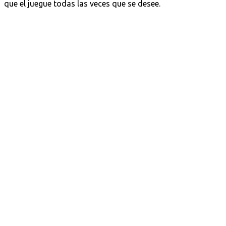
que el juegue todas las veces que se desee.