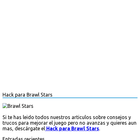
Hack para Brawl Stars
Si te has leido todos nuestros articulos sobre consejos y
trucos para mejorar el juego pero no avanzas y quieres aun
mas, descárgate el
Hack para Brawl Stars
.
Entradas recientes