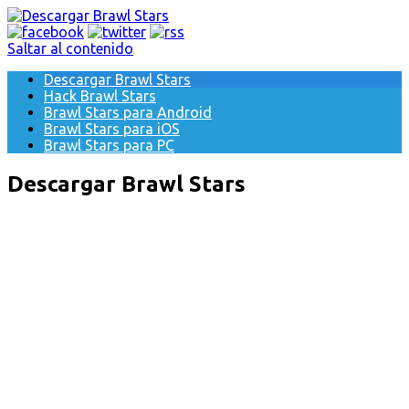
Saltar al contenido
Descargar Brawl Stars
Hack Brawl Stars
Brawl Stars para Android
Brawl Stars para iOS
Brawl Stars para PC
Descargar Brawl Stars