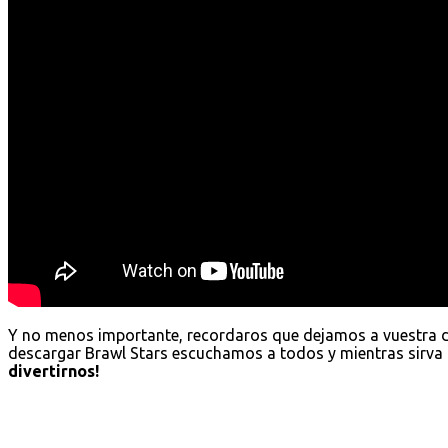
Y no menos importante, recordaros que dejamos a vuestra 
descargar Brawl Stars escuchamos a todos y mientras sirva 
divertirnos!