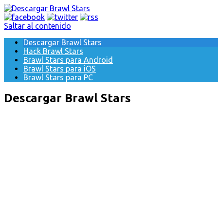
Saltar al contenido
Descargar Brawl Stars
Hack Brawl Stars
Brawl Stars para Android
Brawl Stars para iOS
Brawl Stars para PC
Descargar Brawl Stars