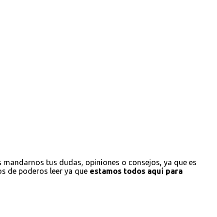
s mandarnos tus dudas, opiniones o consejos, ya que es
os de poderos leer ya que
estamos todos aquí para