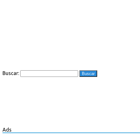
Buscar:
Ads