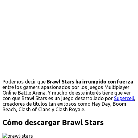
Podemos decir que
Brawl Stars ha irrumpido con fuerza
entre los gamers apasionados por los juegos Multiplayer
Online Battle Arena. Y mucho de este interés tiene que ver
con que Brawl Stars es un juego desarrollado por
Supercell
,
creadores de títulos tan exitosos como Hay Day, Boom
Beach, Clash of Clans y Clash Royale.
Cómo descargar Brawl Stars