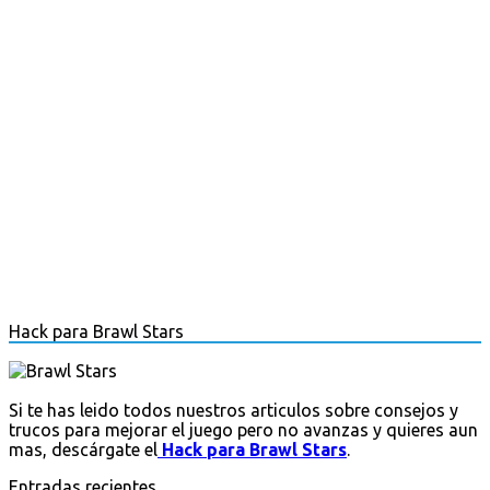
Hack para Brawl Stars
Si te has leido todos nuestros articulos sobre consejos y
trucos para mejorar el juego pero no avanzas y quieres aun
mas, descárgate el
Hack para Brawl Stars
.
Entradas recientes