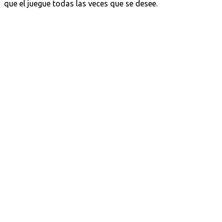
que el juegue todas las veces que se desee.