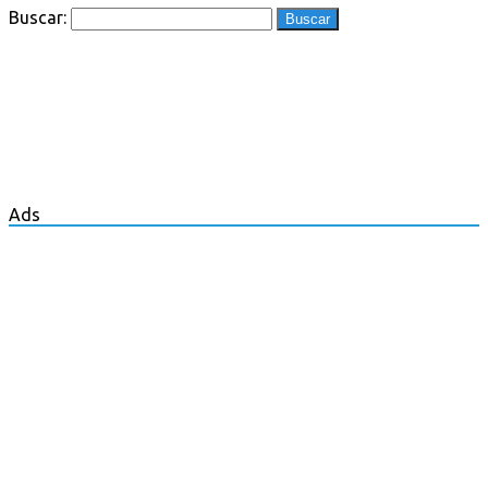
Buscar:
Ads