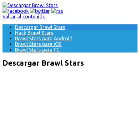
Saltar al contenido
Descargar Brawl Stars
Hack Brawl Stars
Brawl Stars para Android
Brawl Stars para iOS
Brawl Stars para PC
Descargar Brawl Stars