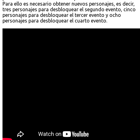
Para ello es necesario obtener nuevos personajes, es decir,
tres personajes para desbloquear el segundo evento, cinco
personajes para desbloquear el tercer evento y ocho
personajes para desbloquear el cuarto evento.