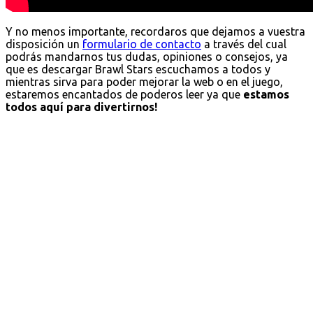
Y no menos importante, recordaros que dejamos a vuestra
disposición un
formulario de contacto
a través del cual
podrás mandarnos tus dudas, opiniones o consejos, ya
que es descargar Brawl Stars escuchamos a todos y
mientras sirva para poder mejorar la web o en el juego,
estaremos encantados de poderos leer ya que
estamos
todos aquí para divertirnos!