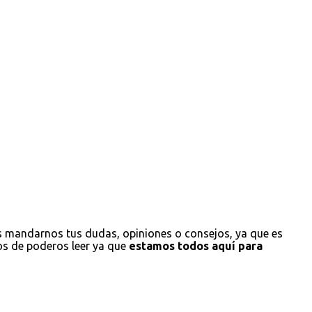
s mandarnos tus dudas, opiniones o consejos, ya que es
os de poderos leer ya que
estamos todos aquí para