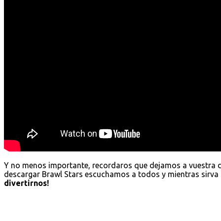
Y no menos importante, recordaros que dejamos a vuestra 
descargar Brawl Stars escuchamos a todos y mientras sirva 
divertirnos!