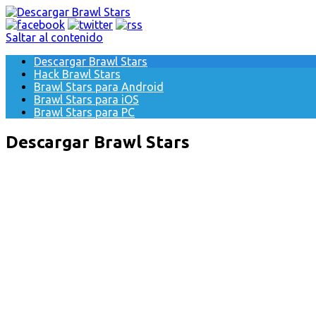
Saltar al contenido
Descargar Brawl Stars
Hack Brawl Stars
Brawl Stars para Android
Brawl Stars para iOS
Brawl Stars para PC
Descargar Brawl Stars