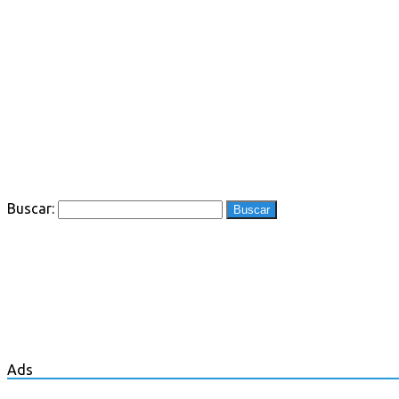
Buscar:
Ads