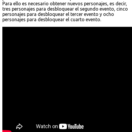
Para ello es necesario obtener nuevos personajes, es decir,
tres personajes para desbloquear el segundo evento, cinco
personajes para desbloquear el tercer evento y ocho
personajes para desbloquear el cuarto evento.