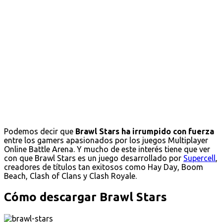
Podemos decir que
Brawl Stars ha irrumpido con fuerza
entre los gamers apasionados por los juegos Multiplayer
Online Battle Arena. Y mucho de este interés tiene que ver
con que Brawl Stars es un juego desarrollado por
Supercell
,
creadores de títulos tan exitosos como Hay Day, Boom
Beach, Clash of Clans y Clash Royale.
Cómo descargar Brawl Stars