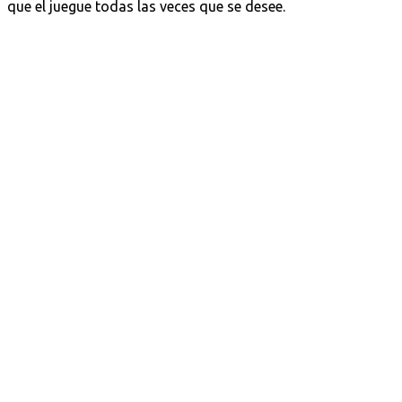
que el juegue todas las veces que se desee.