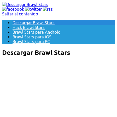
Saltar al contenido
Descargar Brawl Stars
Hack Brawl Stars
Brawl Stars para Android
Brawl Stars para iOS
Brawl Stars para PC
Descargar Brawl Stars