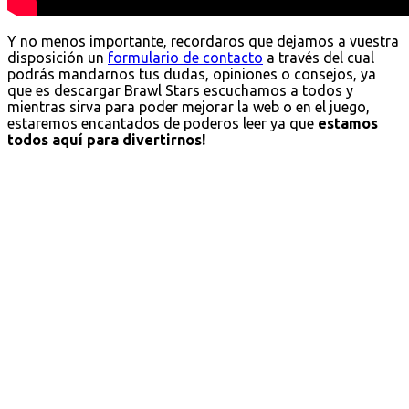
Y no menos importante, recordaros que dejamos a vuestra
disposición un
formulario de contacto
a través del cual
podrás mandarnos tus dudas, opiniones o consejos, ya
que es descargar Brawl Stars escuchamos a todos y
mientras sirva para poder mejorar la web o en el juego,
estaremos encantados de poderos leer ya que
estamos
todos aquí para divertirnos!