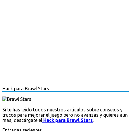
Hack para Brawl Stars
Si te has leido todos nuestros articulos sobre consejos y
trucos para mejorar el juego pero no avanzas y quieres aun
mas, descárgate el
Hack para Brawl Stars
.
Entradas recientes