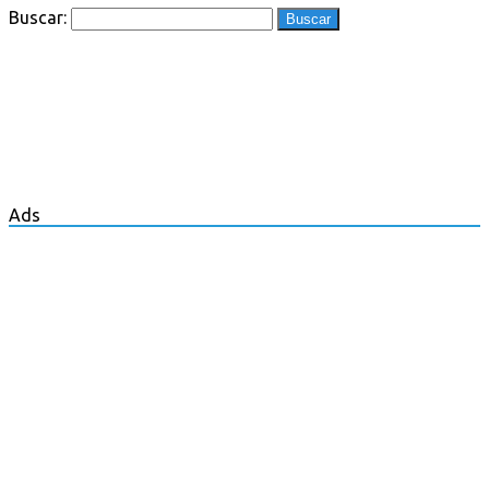
Buscar:
Ads