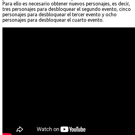
Para ello es necesario obtener nuevos personajes, es decir,
tres personajes para desbloquear el segundo evento, cinco
personajes para desbloquear el tercer evento y ocho
personajes para desbloquear el cuarto evento.