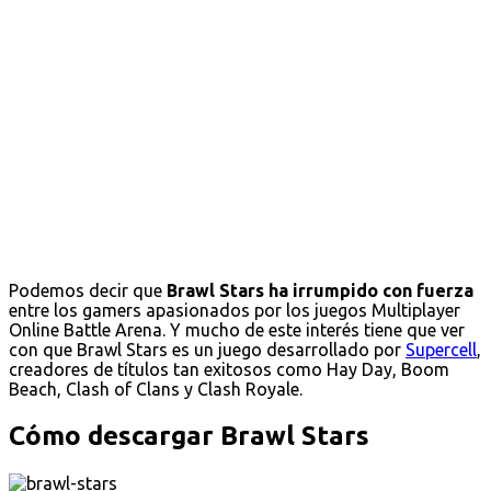
Podemos decir que
Brawl Stars ha irrumpido con fuerza
entre los gamers apasionados por los juegos Multiplayer
Online Battle Arena. Y mucho de este interés tiene que ver
con que Brawl Stars es un juego desarrollado por
Supercell
,
creadores de títulos tan exitosos como Hay Day, Boom
Beach, Clash of Clans y Clash Royale.
Cómo descargar Brawl Stars