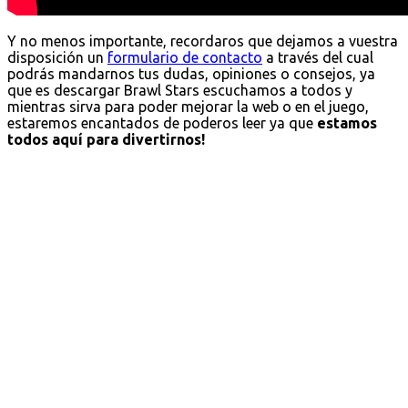
Y no menos importante, recordaros que dejamos a vuestra
disposición un
formulario de contacto
a través del cual
podrás mandarnos tus dudas, opiniones o consejos, ya
que es descargar Brawl Stars escuchamos a todos y
mientras sirva para poder mejorar la web o en el juego,
estaremos encantados de poderos leer ya que
estamos
todos aquí para divertirnos!