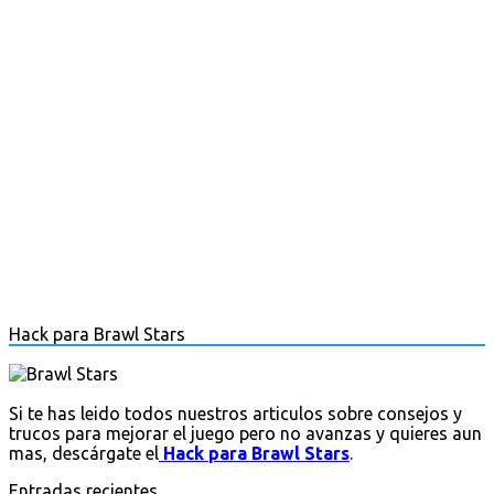
Hack para Brawl Stars
Si te has leido todos nuestros articulos sobre consejos y
trucos para mejorar el juego pero no avanzas y quieres aun
mas, descárgate el
Hack para Brawl Stars
.
Entradas recientes