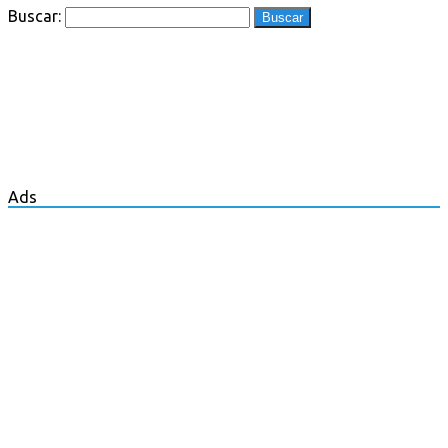
Buscar:
Ads