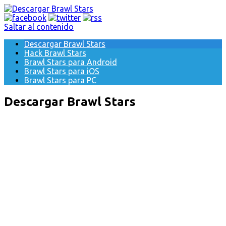
Saltar al contenido
Descargar Brawl Stars
Hack Brawl Stars
Brawl Stars para Android
Brawl Stars para iOS
Brawl Stars para PC
Descargar Brawl Stars