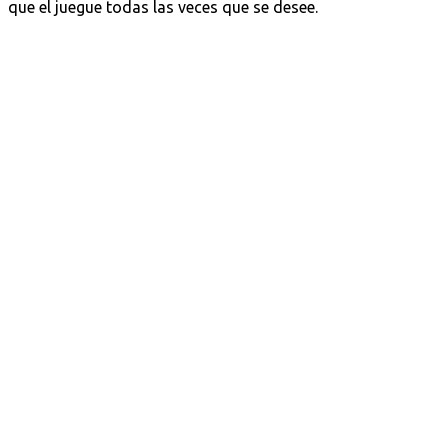
que el juegue todas las veces que se desee.