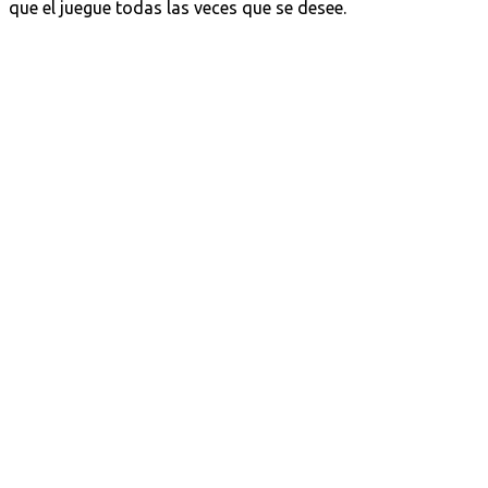
que el juegue todas las veces que se desee.