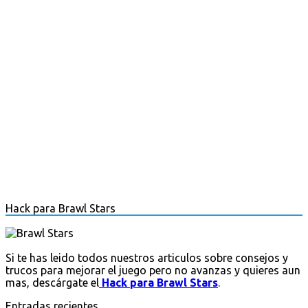
Hack para Brawl Stars
Si te has leido todos nuestros articulos sobre consejos y
trucos para mejorar el juego pero no avanzas y quieres aun
mas, descárgate el
Hack para Brawl Stars
.
Entradas recientes