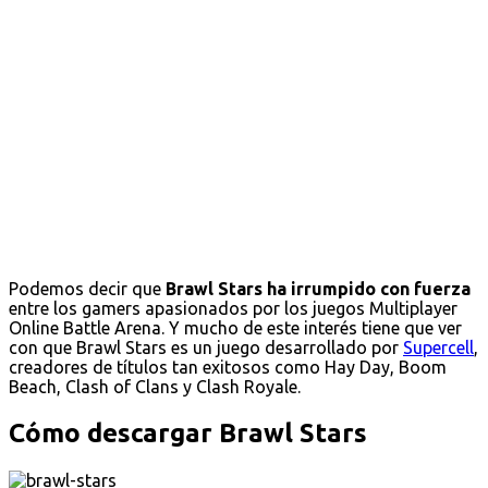
Podemos decir que
Brawl Stars ha irrumpido con fuerza
entre los gamers apasionados por los juegos Multiplayer
Online Battle Arena. Y mucho de este interés tiene que ver
con que Brawl Stars es un juego desarrollado por
Supercell
,
creadores de títulos tan exitosos como Hay Day, Boom
Beach, Clash of Clans y Clash Royale.
Cómo descargar Brawl Stars