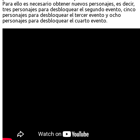
Para ello es necesario obtener nuevos personajes, es decir,
tres personajes para desbloquear el segundo evento, cinco
personajes para desbloquear el tercer evento y ocho
personajes para desbloquear el cuarto evento.