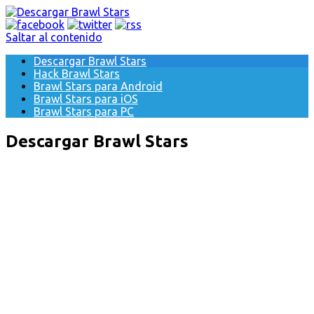
Saltar al contenido
Descargar Brawl Stars
Hack Brawl Stars
Brawl Stars para Android
Brawl Stars para iOS
Brawl Stars para PC
Descargar Brawl Stars