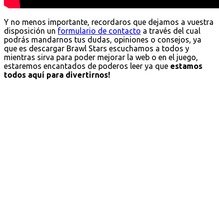
Y no menos importante, recordaros que dejamos a vuestra
disposición un
formulario de contacto
a través del cual
podrás mandarnos tus dudas, opiniones o consejos, ya
que es descargar Brawl Stars escuchamos a todos y
mientras sirva para poder mejorar la web o en el juego,
estaremos encantados de poderos leer ya que
estamos
todos aquí para divertirnos!