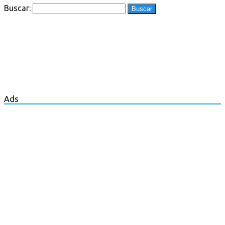
Buscar:
Ads