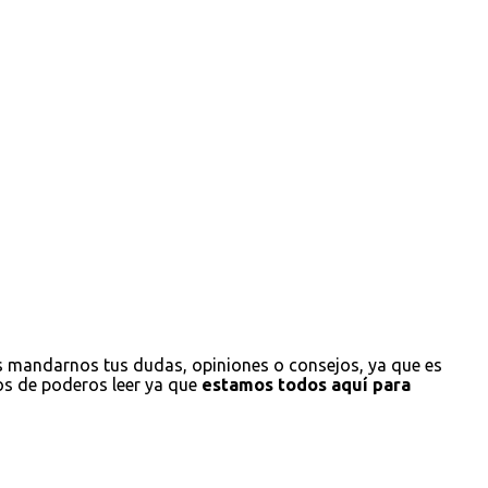
s mandarnos tus dudas, opiniones o consejos, ya que es
os de poderos leer ya que
estamos todos aquí para