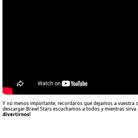
Y no menos importante, recordaros que dejamos a vuestra 
descargar Brawl Stars escuchamos a todos y mientras sirva 
divertirnos!