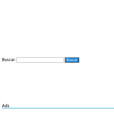
Buscar:
Ads