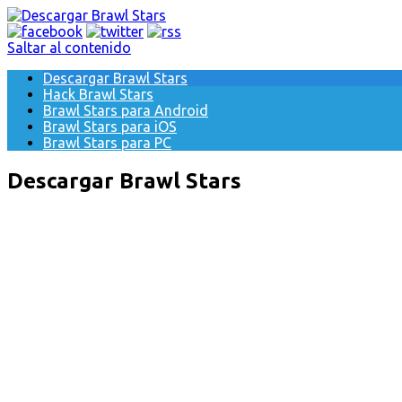
Saltar al contenido
Descargar Brawl Stars
Hack Brawl Stars
Brawl Stars para Android
Brawl Stars para iOS
Brawl Stars para PC
Descargar Brawl Stars