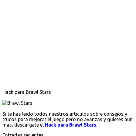
Hack para Brawl Stars
Si te has leido todos nuestros articulos sobre consejos y
trucos para mejorar el juego pero no avanzas y quieres aun
mas, descárgate el
Hack para Brawl Stars
.
Entradas recientes