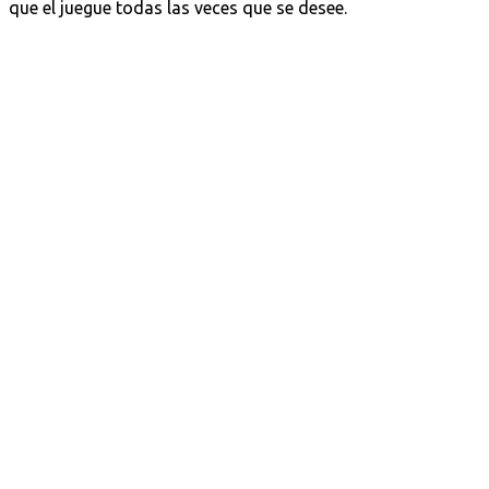
que el juegue todas las veces que se desee.