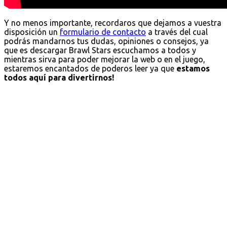
Y no menos importante, recordaros que dejamos a vuestra
disposición un
formulario de contacto
a través del cual
podrás mandarnos tus dudas, opiniones o consejos, ya
que es descargar Brawl Stars escuchamos a todos y
mientras sirva para poder mejorar la web o en el juego,
estaremos encantados de poderos leer ya que
estamos
todos aquí para divertirnos!