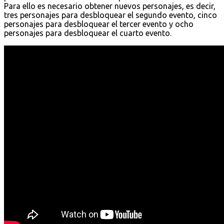
Para ello es necesario obtener nuevos personajes, es decir,
tres personajes para desbloquear el segundo evento, cinco
personajes para desbloquear el tercer evento y ocho
personajes para desbloquear el cuarto evento.