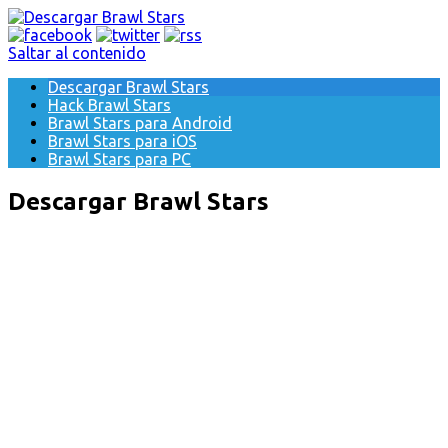
Saltar al contenido
Descargar Brawl Stars
Hack Brawl Stars
Brawl Stars para Android
Brawl Stars para iOS
Brawl Stars para PC
Descargar Brawl Stars