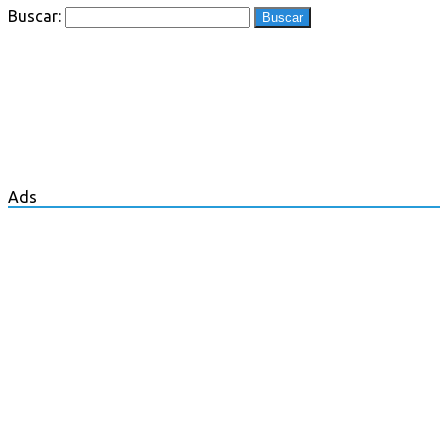
Buscar:
Ads