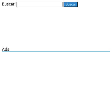
Buscar:
Ads