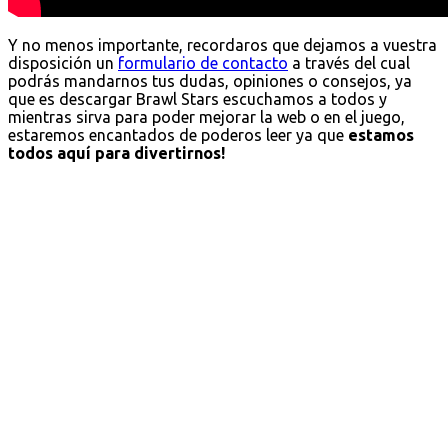
Y no menos importante, recordaros que dejamos a vuestra
disposición un
formulario de contacto
a través del cual
podrás mandarnos tus dudas, opiniones o consejos, ya
que es descargar Brawl Stars escuchamos a todos y
mientras sirva para poder mejorar la web o en el juego,
estaremos encantados de poderos leer ya que
estamos
todos aquí para divertirnos!