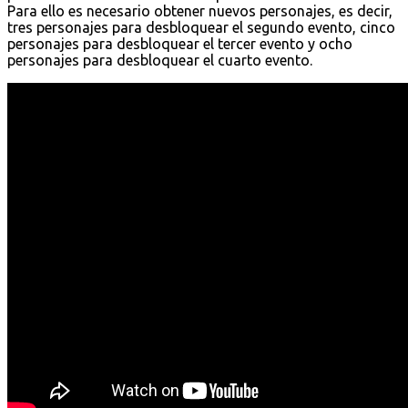
Para ello es necesario obtener nuevos personajes, es decir,
tres personajes para desbloquear el segundo evento, cinco
personajes para desbloquear el tercer evento y ocho
personajes para desbloquear el cuarto evento.