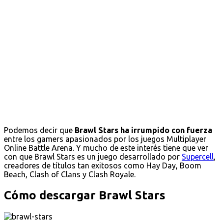
Podemos decir que
Brawl Stars ha irrumpido con fuerza
entre los gamers apasionados por los juegos Multiplayer
Online Battle Arena. Y mucho de este interés tiene que ver
con que Brawl Stars es un juego desarrollado por
Supercell
,
creadores de títulos tan exitosos como Hay Day, Boom
Beach, Clash of Clans y Clash Royale.
Cómo descargar Brawl Stars