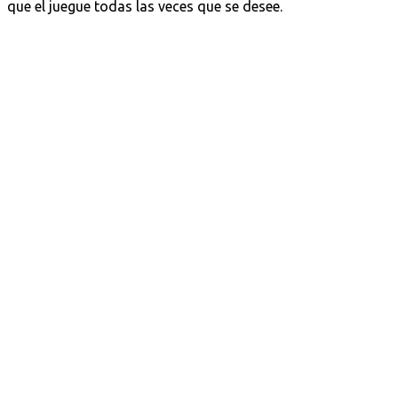
que el juegue todas las veces que se desee.