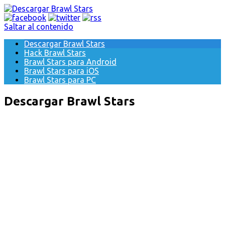
Saltar al contenido
Descargar Brawl Stars
Hack Brawl Stars
Brawl Stars para Android
Brawl Stars para iOS
Brawl Stars para PC
Descargar Brawl Stars