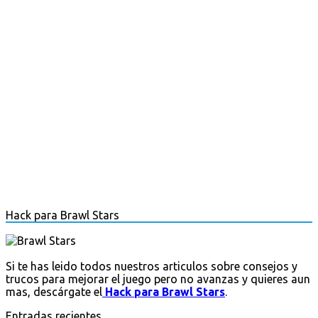
Hack para Brawl Stars
Si te has leido todos nuestros articulos sobre consejos y
trucos para mejorar el juego pero no avanzas y quieres aun
mas, descárgate el
Hack para Brawl Stars
.
Entradas recientes