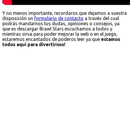
Y no menos importante, recordaros que dejamos a vuestra
disposición un
formulario de contacto
a través del cual
podrás mandarnos tus dudas, opiniones o consejos, ya
que es descargar Brawl Stars escuchamos a todos y
mientras sirva para poder mejorar la web o en el juego,
estaremos encantados de poderos leer ya que
estamos
todos aquí para divertirnos!