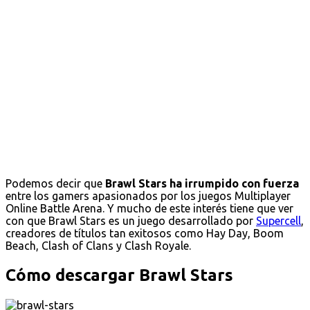
Podemos decir que
Brawl Stars ha irrumpido con fuerza
entre los gamers apasionados por los juegos Multiplayer
Online Battle Arena. Y mucho de este interés tiene que ver
con que Brawl Stars es un juego desarrollado por
Supercell
,
creadores de títulos tan exitosos como Hay Day, Boom
Beach, Clash of Clans y Clash Royale.
Cómo descargar Brawl Stars