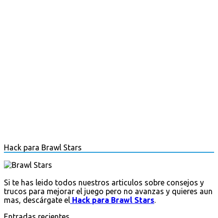
Hack para Brawl Stars
Si te has leido todos nuestros articulos sobre consejos y
trucos para mejorar el juego pero no avanzas y quieres aun
mas, descárgate el
Hack para Brawl Stars
.
Entradas recientes