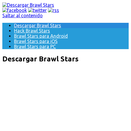
Saltar al contenido
Descargar Brawl Stars
Hack Brawl Stars
Brawl Stars para Android
Brawl Stars para iOS
Brawl Stars para PC
Descargar Brawl Stars