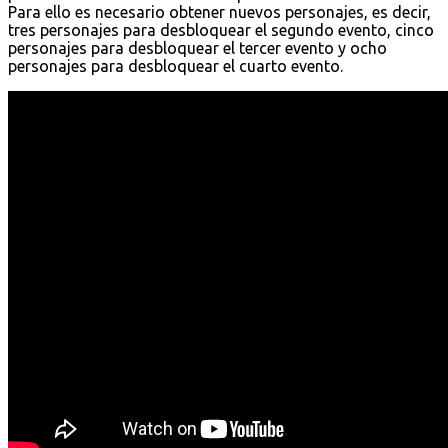
Para ello es necesario obtener nuevos personajes, es decir,
tres personajes para desbloquear el segundo evento, cinco
personajes para desbloquear el tercer evento y ocho
personajes para desbloquear el cuarto evento.