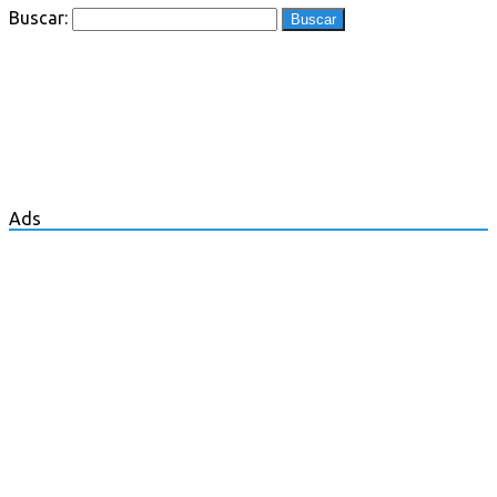
Buscar:
Ads