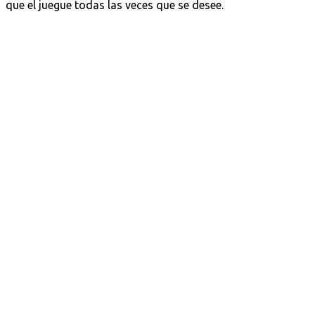
que el juegue todas las veces que se desee.