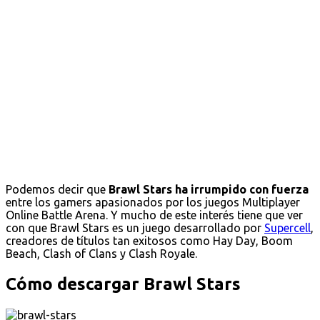
Podemos decir que
Brawl Stars ha irrumpido con fuerza
entre los gamers apasionados por los juegos Multiplayer
Online Battle Arena. Y mucho de este interés tiene que ver
con que Brawl Stars es un juego desarrollado por
Supercell
,
creadores de títulos tan exitosos como Hay Day, Boom
Beach, Clash of Clans y Clash Royale.
Cómo descargar Brawl Stars