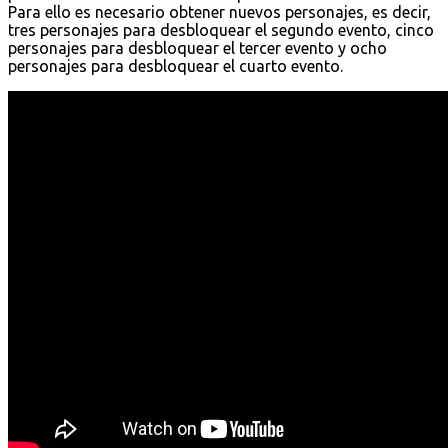
Para ello es necesario obtener nuevos personajes, es decir,
tres personajes para desbloquear el segundo evento, cinco
personajes para desbloquear el tercer evento y ocho
personajes para desbloquear el cuarto evento.