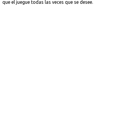
que el juegue todas las veces que se desee.