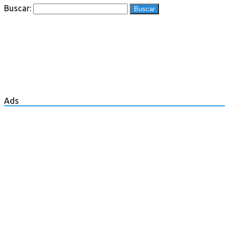
Buscar:
Ads