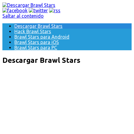
Saltar al contenido
Descargar Brawl Stars
Hack Brawl Stars
Brawl Stars para Android
Brawl Stars para iOS
Brawl Stars para PC
Descargar Brawl Stars