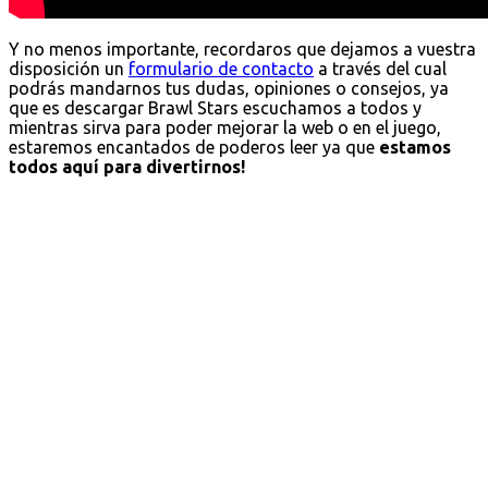
Y no menos importante, recordaros que dejamos a vuestra
disposición un
formulario de contacto
a través del cual
podrás mandarnos tus dudas, opiniones o consejos, ya
que es descargar Brawl Stars escuchamos a todos y
mientras sirva para poder mejorar la web o en el juego,
estaremos encantados de poderos leer ya que
estamos
todos aquí para divertirnos!