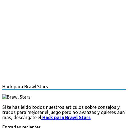
Hack para Brawl Stars
Si te has leido todos nuestros articulos sobre consejos y
trucos para mejorar el juego pero no avanzas y quieres aun
mas, descárgate el
Hack para Brawl Stars
.
Entradas recientes