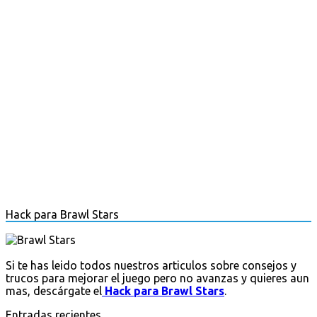
Hack para Brawl Stars
Si te has leido todos nuestros articulos sobre consejos y
trucos para mejorar el juego pero no avanzas y quieres aun
mas, descárgate el
Hack para Brawl Stars
.
Entradas recientes