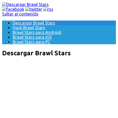
Saltar al contenido
Descargar Brawl Stars
Hack Brawl Stars
Brawl Stars para Android
Brawl Stars para iOS
Brawl Stars para PC
Descargar Brawl Stars