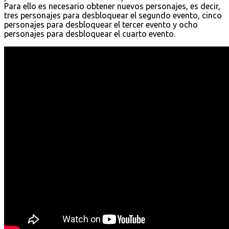
Para ello es necesario obtener nuevos personajes, es decir,
tres personajes para desbloquear el segundo evento, cinco
personajes para desbloquear el tercer evento y ocho
personajes para desbloquear el cuarto evento.