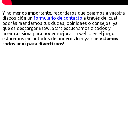
Y no menos importante, recordaros que dejamos a vuestra
disposición un
formulario de contacto
a través del cual
podrás mandarnos tus dudas, opiniones o consejos, ya
que es descargar Brawl Stars escuchamos a todos y
mientras sirva para poder mejorar la web o en el juego,
estaremos encantados de poderos leer ya que
estamos
todos aquí para divertirnos!