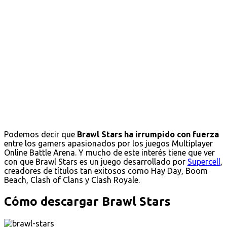
Podemos decir que
Brawl Stars ha irrumpido con fuerza
entre los gamers apasionados por los juegos Multiplayer
Online Battle Arena. Y mucho de este interés tiene que ver
con que Brawl Stars es un juego desarrollado por
Supercell
,
creadores de títulos tan exitosos como Hay Day, Boom
Beach, Clash of Clans y Clash Royale.
Cómo descargar Brawl Stars