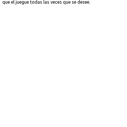
que el juegue todas las veces que se desee.