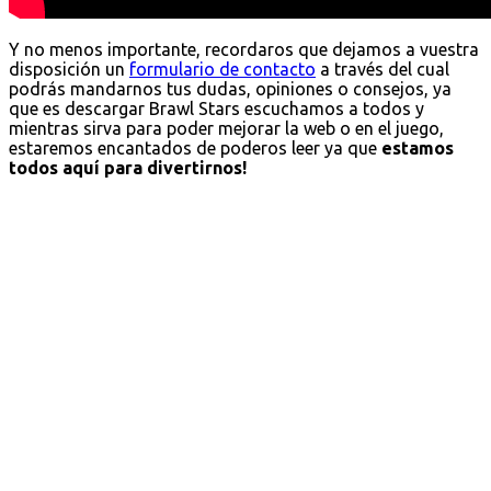
Y no menos importante, recordaros que dejamos a vuestra
disposición un
formulario de contacto
a través del cual
podrás mandarnos tus dudas, opiniones o consejos, ya
que es descargar Brawl Stars escuchamos a todos y
mientras sirva para poder mejorar la web o en el juego,
estaremos encantados de poderos leer ya que
estamos
todos aquí para divertirnos!