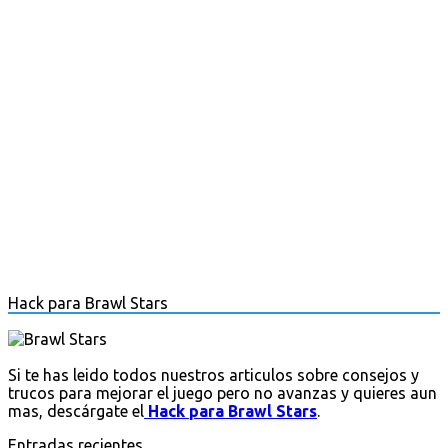
Hack para Brawl Stars
Si te has leido todos nuestros articulos sobre consejos y
trucos para mejorar el juego pero no avanzas y quieres aun
mas, descárgate el
Hack para Brawl Stars
.
Entradas recientes