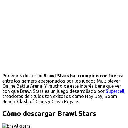
Podemos decir que
Brawl Stars ha irrumpido con fuerza
entre los gamers apasionados por los juegos Multiplayer
Online Battle Arena. Y mucho de este interés tiene que ver
con que Brawl Stars es un juego desarrollado por
Supercell
,
creadores de títulos tan exitosos como Hay Day, Boom
Beach, Clash of Clans y Clash Royale.
Cómo descargar Brawl Stars