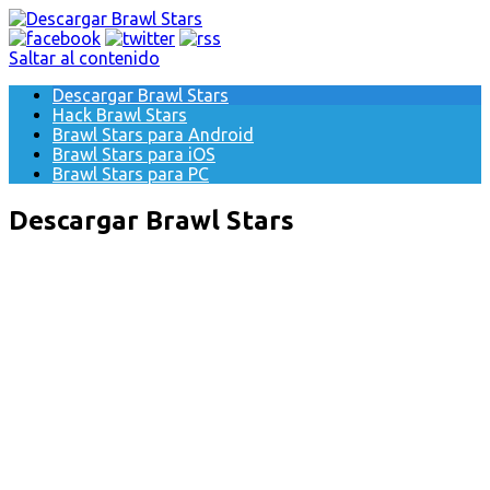
Saltar al contenido
Descargar Brawl Stars
Hack Brawl Stars
Brawl Stars para Android
Brawl Stars para iOS
Brawl Stars para PC
Descargar Brawl Stars