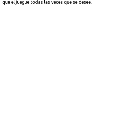
que el juegue todas las veces que se desee.