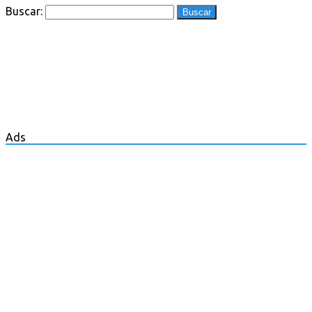
Buscar:
Ads