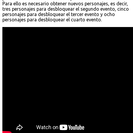
Para ello es necesario obtener nuevos personajes, es decir,
tres personajes para desbloquear el segundo evento, cinco
personajes para desbloquear el tercer evento y ocho
personajes para desbloquear el cuarto evento.