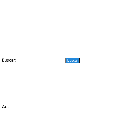
Buscar:
Ads