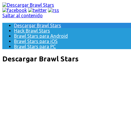
Saltar al contenido
Descargar Brawl Stars
Hack Brawl Stars
Brawl Stars para Android
Brawl Stars para iOS
Brawl Stars para PC
Descargar Brawl Stars