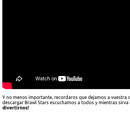
Y no menos importante, recordaros que dejamos a vuestra 
descargar Brawl Stars escuchamos a todos y mientras sirva 
divertirnos!