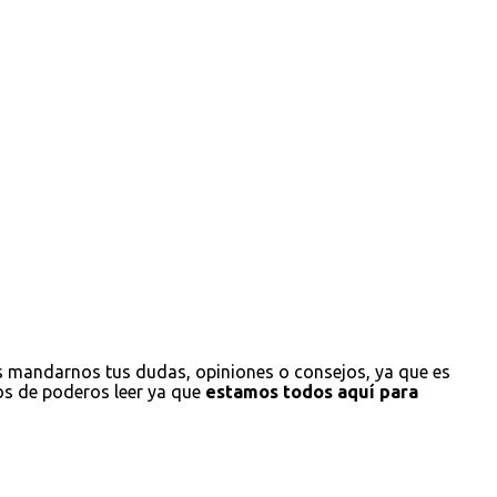
s mandarnos tus dudas, opiniones o consejos, ya que es
os de poderos leer ya que
estamos todos aquí para