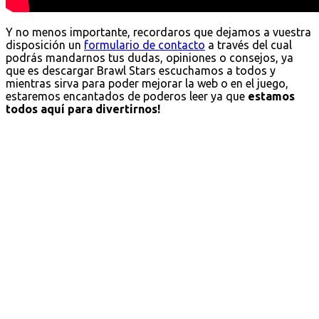
Y no menos importante, recordaros que dejamos a vuestra
disposición un
formulario de contacto
a través del cual
podrás mandarnos tus dudas, opiniones o consejos, ya
que es descargar Brawl Stars escuchamos a todos y
mientras sirva para poder mejorar la web o en el juego,
estaremos encantados de poderos leer ya que
estamos
todos aquí para divertirnos!