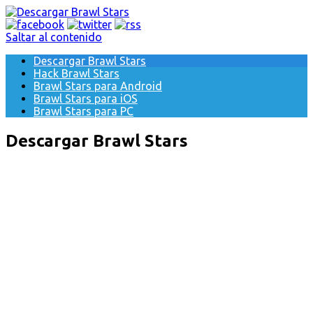
Saltar al contenido
Descargar Brawl Stars
Hack Brawl Stars
Brawl Stars para Android
Brawl Stars para iOS
Brawl Stars para PC
Descargar Brawl Stars