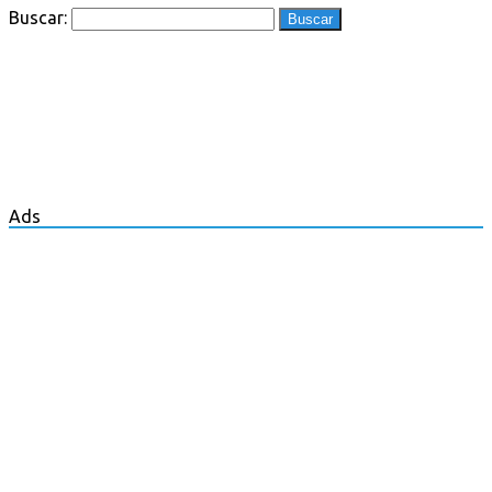
Buscar:
Ads