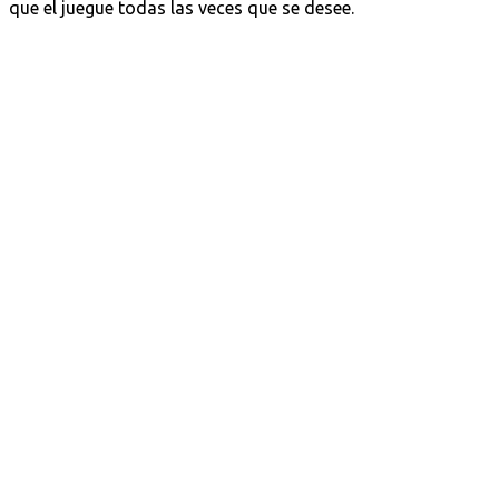
que el juegue todas las veces que se desee.