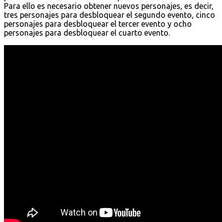
Para ello es necesario obtener nuevos personajes, es decir,
tres personajes para desbloquear el segundo evento, cinco
personajes para desbloquear el tercer evento y ocho
personajes para desbloquear el cuarto evento.