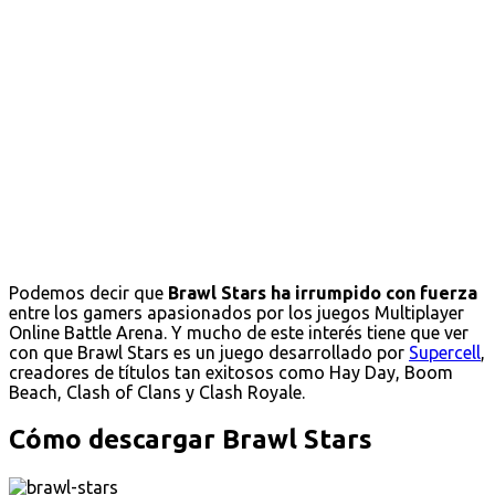
Podemos decir que
Brawl Stars ha irrumpido con fuerza
entre los gamers apasionados por los juegos Multiplayer
Online Battle Arena. Y mucho de este interés tiene que ver
con que Brawl Stars es un juego desarrollado por
Supercell
,
creadores de títulos tan exitosos como Hay Day, Boom
Beach, Clash of Clans y Clash Royale.
Cómo descargar Brawl Stars