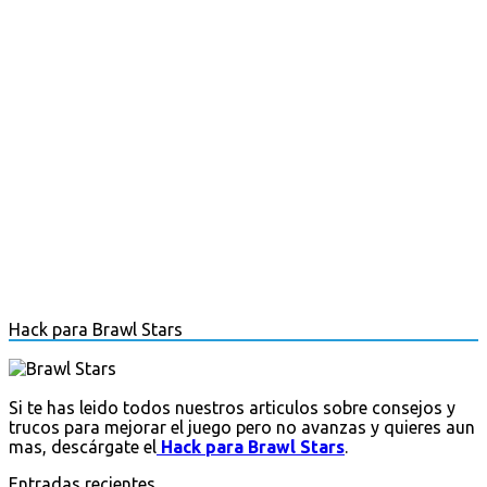
Hack para Brawl Stars
Si te has leido todos nuestros articulos sobre consejos y
trucos para mejorar el juego pero no avanzas y quieres aun
mas, descárgate el
Hack para Brawl Stars
.
Entradas recientes