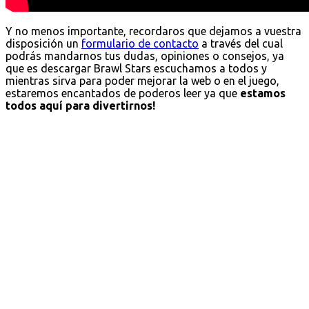
Y no menos importante, recordaros que dejamos a vuestra
disposición un
formulario de contacto
a través del cual
podrás mandarnos tus dudas, opiniones o consejos, ya
que es descargar Brawl Stars escuchamos a todos y
mientras sirva para poder mejorar la web o en el juego,
estaremos encantados de poderos leer ya que
estamos
todos aquí para divertirnos!