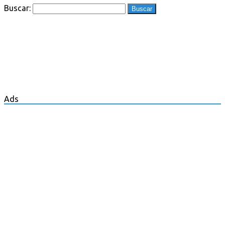
Buscar:
Ads