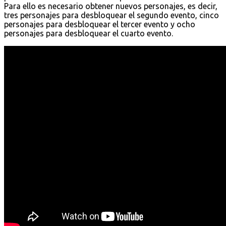
Para ello es necesario obtener nuevos personajes, es decir,
tres personajes para desbloquear el segundo evento, cinco
personajes para desbloquear el tercer evento y ocho
personajes para desbloquear el cuarto evento.