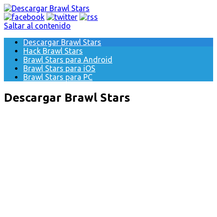
Saltar al contenido
Descargar Brawl Stars
Hack Brawl Stars
Brawl Stars para Android
Brawl Stars para iOS
Brawl Stars para PC
Descargar Brawl Stars