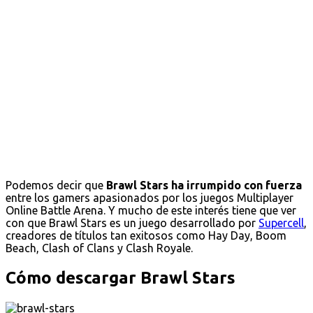
Podemos decir que
Brawl Stars ha irrumpido con fuerza
entre los gamers apasionados por los juegos Multiplayer
Online Battle Arena. Y mucho de este interés tiene que ver
con que Brawl Stars es un juego desarrollado por
Supercell
,
creadores de títulos tan exitosos como Hay Day, Boom
Beach, Clash of Clans y Clash Royale.
Cómo descargar Brawl Stars