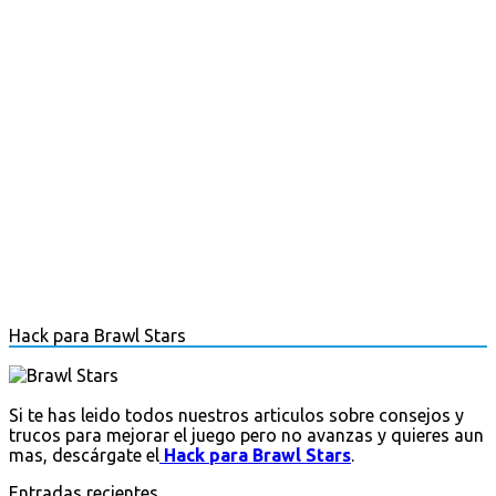
Hack para Brawl Stars
Si te has leido todos nuestros articulos sobre consejos y
trucos para mejorar el juego pero no avanzas y quieres aun
mas, descárgate el
Hack para Brawl Stars
.
Entradas recientes