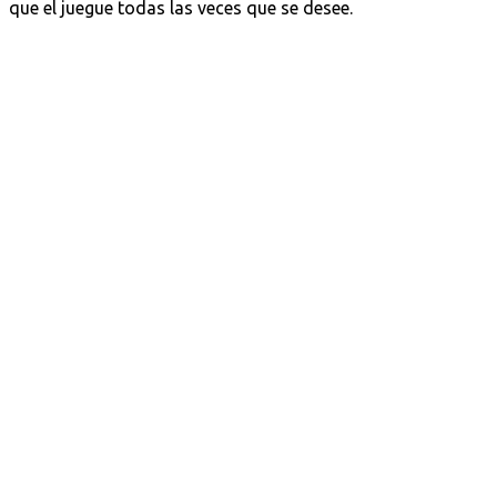
que el juegue todas las veces que se desee.