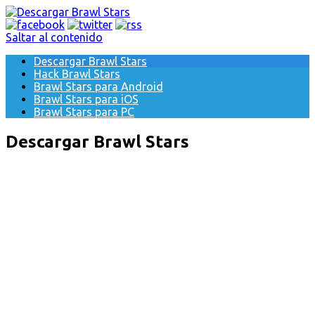
Saltar al contenido
Descargar Brawl Stars
Hack Brawl Stars
Brawl Stars para Android
Brawl Stars para iOS
Brawl Stars para PC
Descargar Brawl Stars