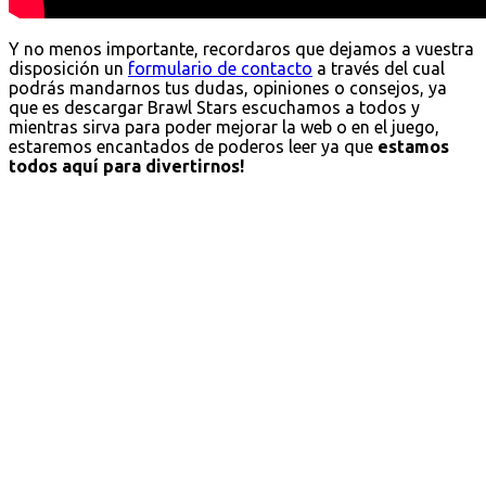
Y no menos importante, recordaros que dejamos a vuestra
disposición un
formulario de contacto
a través del cual
podrás mandarnos tus dudas, opiniones o consejos, ya
que es descargar Brawl Stars escuchamos a todos y
mientras sirva para poder mejorar la web o en el juego,
estaremos encantados de poderos leer ya que
estamos
todos aquí para divertirnos!