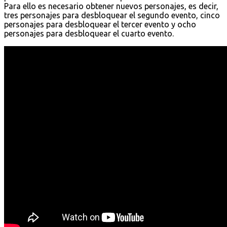
Para ello es necesario obtener nuevos personajes, es decir,
tres personajes para desbloquear el segundo evento, cinco
personajes para desbloquear el tercer evento y ocho
personajes para desbloquear el cuarto evento.