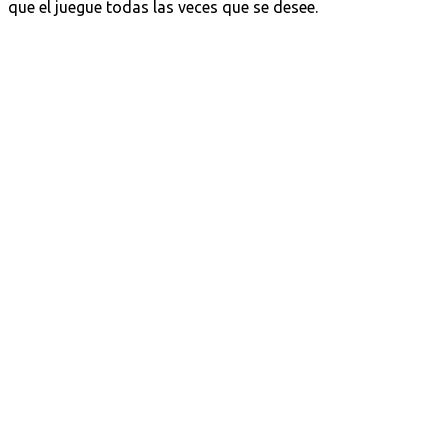
que el juegue todas las veces que se desee.