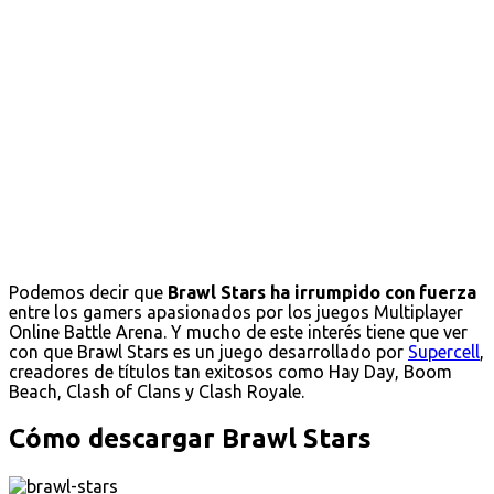
Podemos decir que
Brawl Stars ha irrumpido con fuerza
entre los gamers apasionados por los juegos Multiplayer
Online Battle Arena. Y mucho de este interés tiene que ver
con que Brawl Stars es un juego desarrollado por
Supercell
,
creadores de títulos tan exitosos como Hay Day, Boom
Beach, Clash of Clans y Clash Royale.
Cómo descargar Brawl Stars