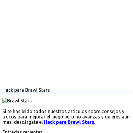
Hack para Brawl Stars
Si te has leido todos nuestros articulos sobre consejos y
trucos para mejorar el juego pero no avanzas y quieres aun
mas, descárgate el
Hack para Brawl Stars
.
Entradas recientes