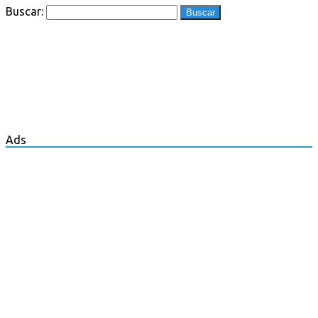
Buscar:
Ads