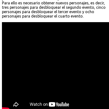
Para ello es necesario obtener nuevos personajes, es decir,
tres personajes para desbloquear el segundo evento, cinco
personajes para desbloquear el tercer evento y ocho
personajes para desbloquear el cuarto evento.