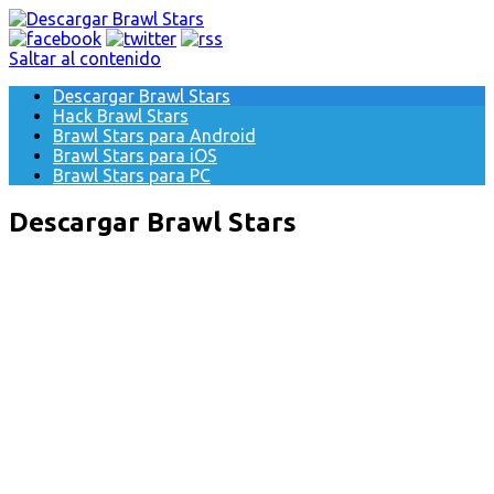
Saltar al contenido
Descargar Brawl Stars
Hack Brawl Stars
Brawl Stars para Android
Brawl Stars para iOS
Brawl Stars para PC
Descargar Brawl Stars