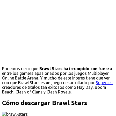
Podemos decir que
Brawl Stars ha irrumpido con fuerza
entre los gamers apasionados por los juegos Multiplayer
Online Battle Arena. Y mucho de este interés tiene que ver
con que Brawl Stars es un juego desarrollado por
Supercell
,
creadores de títulos tan exitosos como Hay Day, Boom
Beach, Clash of Clans y Clash Royale.
Cómo descargar Brawl Stars