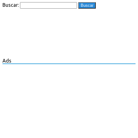
Buscar:
Ads