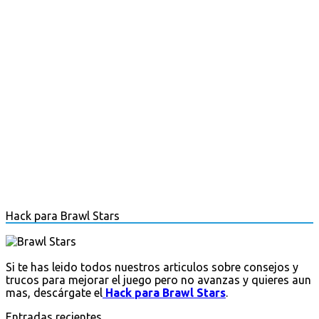
Hack para Brawl Stars
Si te has leido todos nuestros articulos sobre consejos y
trucos para mejorar el juego pero no avanzas y quieres aun
mas, descárgate el
Hack para Brawl Stars
.
Entradas recientes