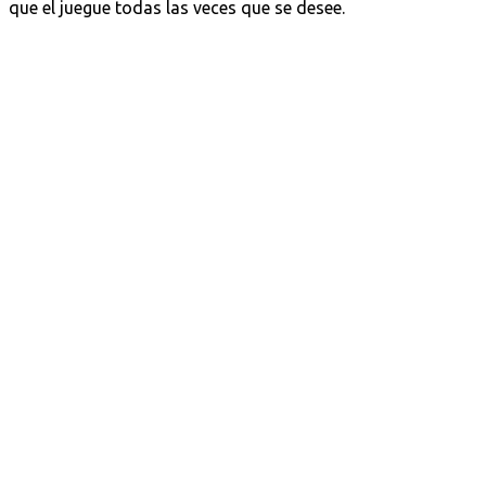
que el juegue todas las veces que se desee.