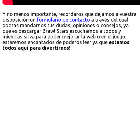
Y no menos importante, recordaros que dejamos a vuestra
disposición un
formulario de contacto
a través del cual
podrás mandarnos tus dudas, opiniones o consejos, ya
que es descargar Brawl Stars escuchamos a todos y
mientras sirva para poder mejorar la web o en el juego,
estaremos encantados de poderos leer ya que
estamos
todos aquí para divertirnos!