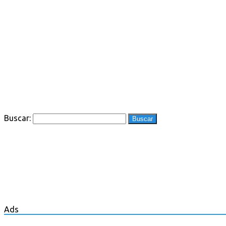
Buscar:
Ads