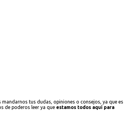
s mandarnos tus dudas, opiniones o consejos, ya que es
os de poderos leer ya que
estamos todos aquí para