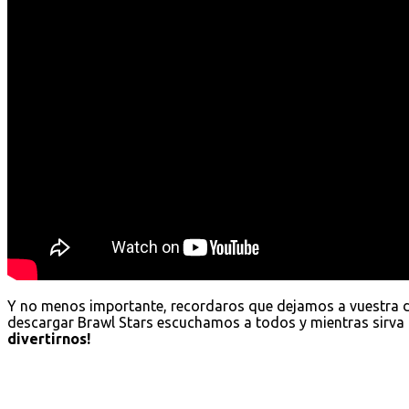
Y no menos importante, recordaros que dejamos a vuestra 
descargar Brawl Stars escuchamos a todos y mientras sirva 
divertirnos!