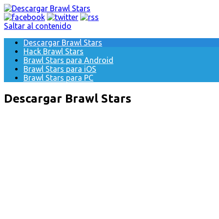
Saltar al contenido
Descargar Brawl Stars
Hack Brawl Stars
Brawl Stars para Android
Brawl Stars para iOS
Brawl Stars para PC
Descargar Brawl Stars