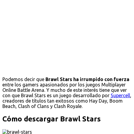
Podemos decir que
Brawl Stars ha irrumpido con fuerza
entre los gamers apasionados por los juegos Multiplayer
Online Battle Arena. Y mucho de este interés tiene que ver
con que Brawl Stars es un juego desarrollado por
Supercell
,
creadores de títulos tan exitosos como Hay Day, Boom
Beach, Clash of Clans y Clash Royale.
Cómo descargar Brawl Stars