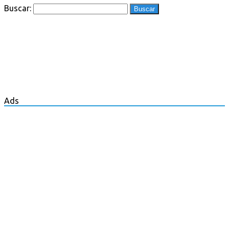
Buscar:
Ads