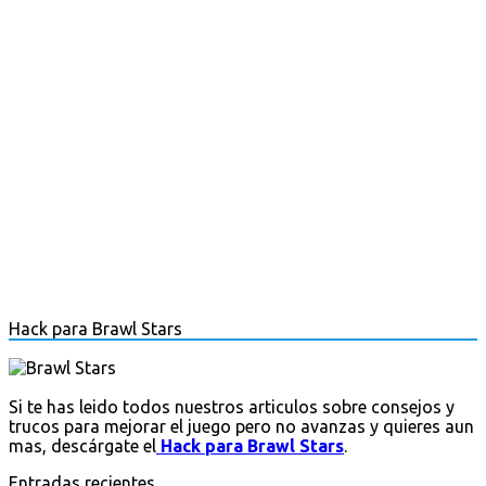
Hack para Brawl Stars
Si te has leido todos nuestros articulos sobre consejos y
trucos para mejorar el juego pero no avanzas y quieres aun
mas, descárgate el
Hack para Brawl Stars
.
Entradas recientes