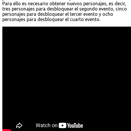
Para ello es necesario obtener nuevos personajes, es decir,
tres personajes para desbloquear el segundo evento, cinco
personajes para desbloquear el tercer evento y ocho
personajes para desbloquear el cuarto evento.