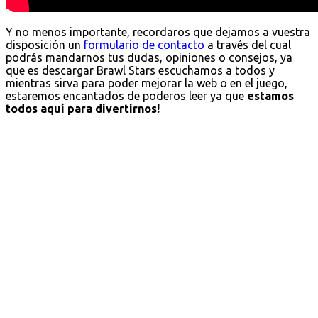
Y no menos importante, recordaros que dejamos a vuestra
disposición un
formulario de contacto
a través del cual
podrás mandarnos tus dudas, opiniones o consejos, ya
que es descargar Brawl Stars escuchamos a todos y
mientras sirva para poder mejorar la web o en el juego,
estaremos encantados de poderos leer ya que
estamos
todos aquí para divertirnos!