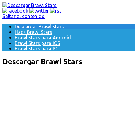
Saltar al contenido
Descargar Brawl Stars
Hack Brawl Stars
Brawl Stars para Android
Brawl Stars para iOS
Brawl Stars para PC
Descargar Brawl Stars