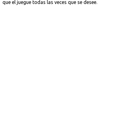
que el juegue todas las veces que se desee.