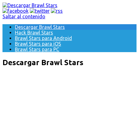
Saltar al contenido
Descargar Brawl Stars
Hack Brawl Stars
Brawl Stars para Android
Brawl Stars para iOS
Brawl Stars para PC
Descargar Brawl Stars