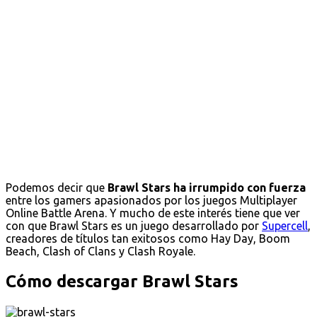
Podemos decir que
Brawl Stars ha irrumpido con fuerza
entre los gamers apasionados por los juegos Multiplayer
Online Battle Arena. Y mucho de este interés tiene que ver
con que Brawl Stars es un juego desarrollado por
Supercell
,
creadores de títulos tan exitosos como Hay Day, Boom
Beach, Clash of Clans y Clash Royale.
Cómo descargar Brawl Stars