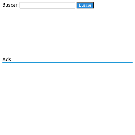
Buscar:
Ads