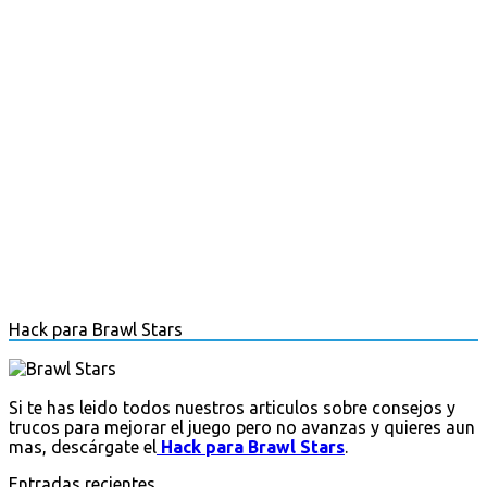
Hack para Brawl Stars
Si te has leido todos nuestros articulos sobre consejos y
trucos para mejorar el juego pero no avanzas y quieres aun
mas, descárgate el
Hack para Brawl Stars
.
Entradas recientes