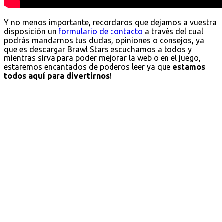
Y no menos importante, recordaros que dejamos a vuestra
disposición un
formulario de contacto
a través del cual
podrás mandarnos tus dudas, opiniones o consejos, ya
que es descargar Brawl Stars escuchamos a todos y
mientras sirva para poder mejorar la web o en el juego,
estaremos encantados de poderos leer ya que
estamos
todos aquí para divertirnos!