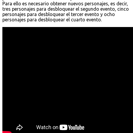
Para ello es necesario obtener nuevos personajes, es decir,
tres personajes para desbloquear el segundo evento, cinco
personajes para desbloquear el tercer evento y ocho
personajes para desbloquear el cuarto evento.