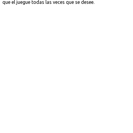
que el juegue todas las veces que se desee.