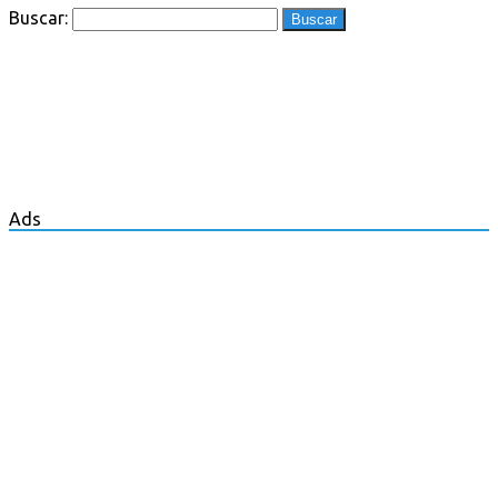
Buscar:
Ads