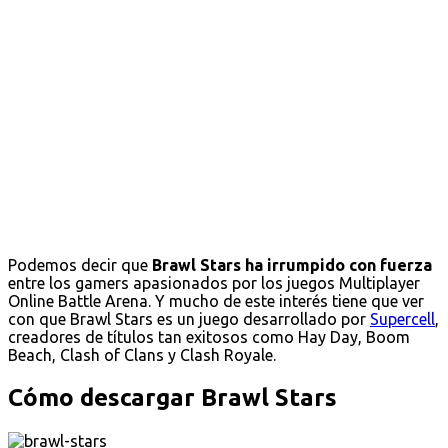
Podemos decir que
Brawl Stars ha irrumpido con fuerza
entre los gamers apasionados por los juegos Multiplayer
Online Battle Arena. Y mucho de este interés tiene que ver
con que Brawl Stars es un juego desarrollado por
Supercell
,
creadores de títulos tan exitosos como Hay Day, Boom
Beach, Clash of Clans y Clash Royale.
Cómo descargar Brawl Stars