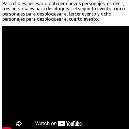
Para ello es necesario obtener nuevos personajes, es decir,
tres personajes para desbloquear el segundo evento, cinco
personajes para desbloquear el tercer evento y ocho
personajes para desbloquear el cuarto evento.