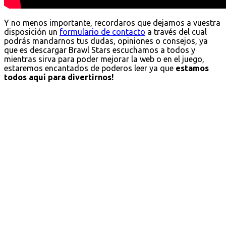
Y no menos importante, recordaros que dejamos a vuestra
disposición un
formulario de contacto
a través del cual
podrás mandarnos tus dudas, opiniones o consejos, ya
que es descargar Brawl Stars escuchamos a todos y
mientras sirva para poder mejorar la web o en el juego,
estaremos encantados de poderos leer ya que
estamos
todos aquí para divertirnos!