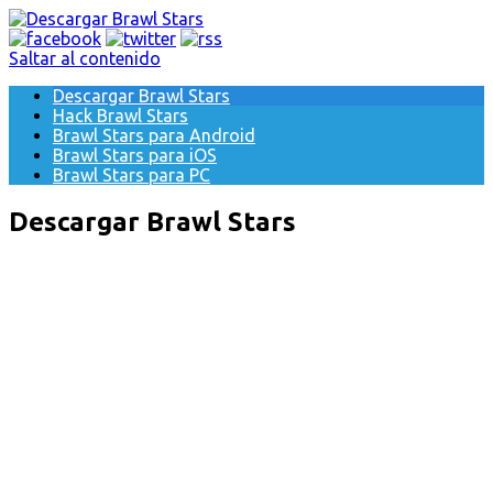
Saltar al contenido
Descargar Brawl Stars
Hack Brawl Stars
Brawl Stars para Android
Brawl Stars para iOS
Brawl Stars para PC
Descargar Brawl Stars