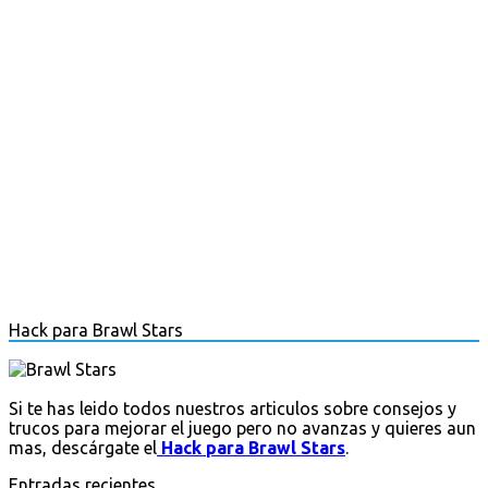
Hack para Brawl Stars
Si te has leido todos nuestros articulos sobre consejos y
trucos para mejorar el juego pero no avanzas y quieres aun
mas, descárgate el
Hack para Brawl Stars
.
Entradas recientes