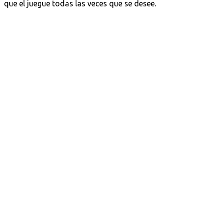
que el juegue todas las veces que se desee.