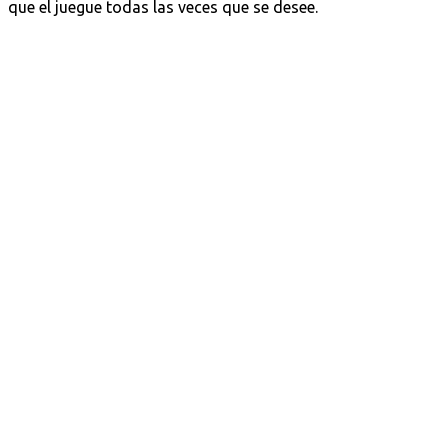
que el juegue todas las veces que se desee.