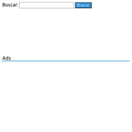
Buscar:
Ads