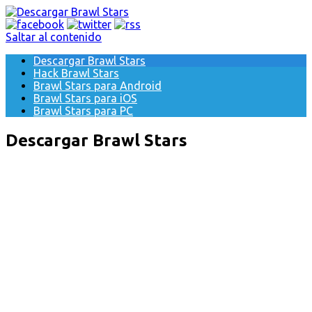
Saltar al contenido
Descargar Brawl Stars
Hack Brawl Stars
Brawl Stars para Android
Brawl Stars para iOS
Brawl Stars para PC
Descargar Brawl Stars