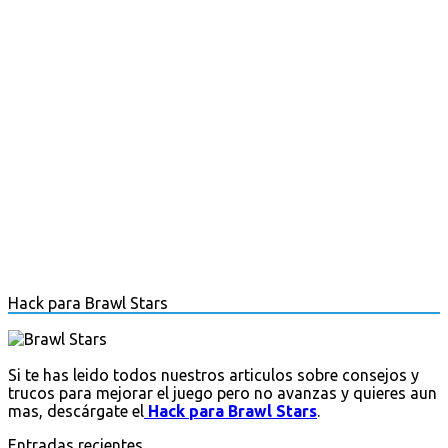
Hack para Brawl Stars
Si te has leido todos nuestros articulos sobre consejos y
trucos para mejorar el juego pero no avanzas y quieres aun
mas, descárgate el
Hack para Brawl Stars
.
Entradas recientes