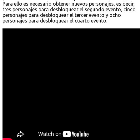
Para ello es necesario obtener nuevos personajes, es decir,
tres personajes para desbloquear el segundo evento, cinco
personajes para desbloquear el tercer evento y ocho
personajes para desbloquear el cuarto evento.