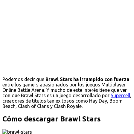
Podemos decir que
Brawl Stars ha irrumpido con fuerza
entre los gamers apasionados por los juegos Multiplayer
Online Battle Arena. Y mucho de este interés tiene que ver
con que Brawl Stars es un juego desarrollado por
Supercell
,
creadores de títulos tan exitosos como Hay Day, Boom
Beach, Clash of Clans y Clash Royale.
Cómo descargar Brawl Stars