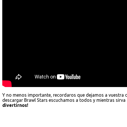
Y no menos importante, recordaros que dejamos a vuestra 
descargar Brawl Stars escuchamos a todos y mientras sirva 
divertirnos!