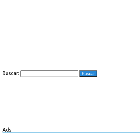
Buscar:
Ads