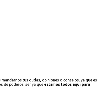
s mandarnos tus dudas, opiniones o consejos, ya que es
os de poderos leer ya que
estamos todos aquí para