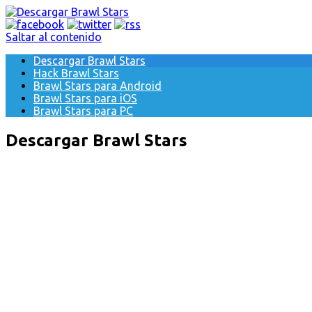
Saltar al contenido
Descargar Brawl Stars
Hack Brawl Stars
Brawl Stars para Android
Brawl Stars para iOS
Brawl Stars para PC
Descargar Brawl Stars