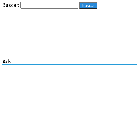
Buscar:
Ads