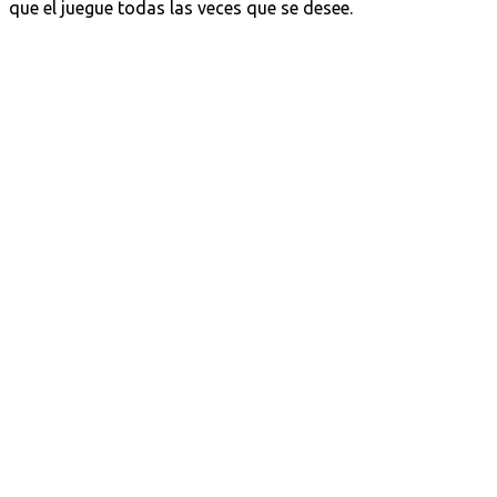
que el juegue todas las veces que se desee.