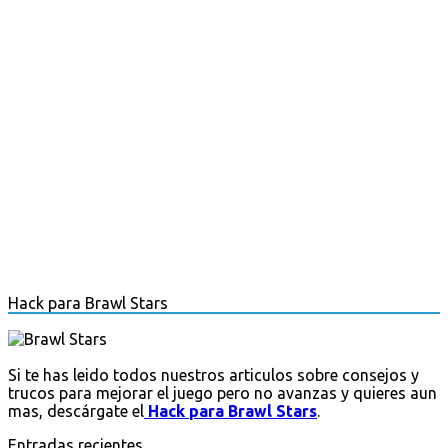
Hack para Brawl Stars
Si te has leido todos nuestros articulos sobre consejos y
trucos para mejorar el juego pero no avanzas y quieres aun
mas, descárgate el
Hack para Brawl Stars
.
Entradas recientes