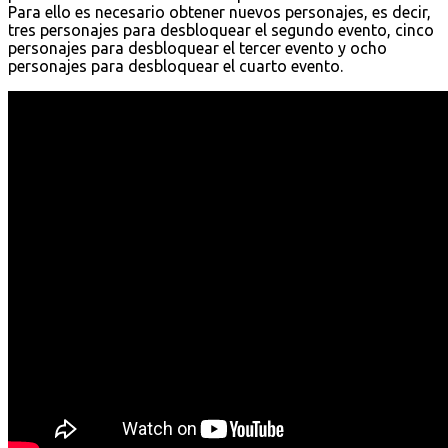
Para ello es necesario obtener nuevos personajes, es decir,
tres personajes para desbloquear el segundo evento, cinco
personajes para desbloquear el tercer evento y ocho
personajes para desbloquear el cuarto evento.