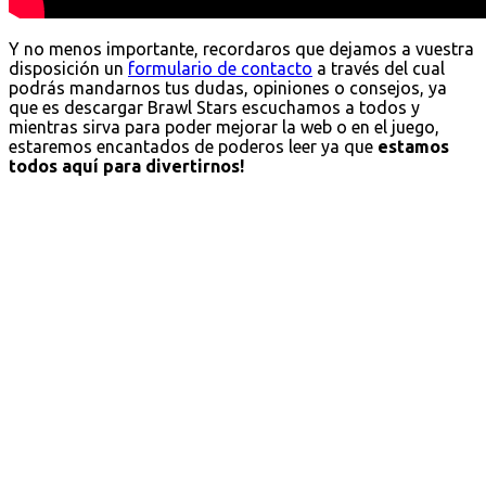
Y no menos importante, recordaros que dejamos a vuestra
disposición un
formulario de contacto
a través del cual
podrás mandarnos tus dudas, opiniones o consejos, ya
que es descargar Brawl Stars escuchamos a todos y
mientras sirva para poder mejorar la web o en el juego,
estaremos encantados de poderos leer ya que
estamos
todos aquí para divertirnos!