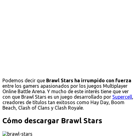
Podemos decir que
Brawl Stars ha irrumpido con fuerza
entre los gamers apasionados por los juegos Multiplayer
Online Battle Arena. Y mucho de este interés tiene que ver
con que Brawl Stars es un juego desarrollado por
Supercell
,
creadores de títulos tan exitosos como Hay Day, Boom
Beach, Clash of Clans y Clash Royale.
Cómo descargar Brawl Stars