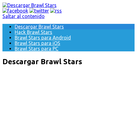
Saltar al contenido
Descargar Brawl Stars
Hack Brawl Stars
Brawl Stars para Android
Brawl Stars para iOS
Brawl Stars para PC
Descargar Brawl Stars