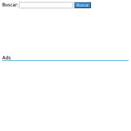
Buscar:
Ads