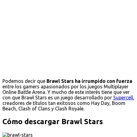
Podemos decir que
Brawl Stars ha irrumpido con fuerza
entre los gamers apasionados por los juegos Multiplayer
Online Battle Arena. Y mucho de este interés tiene que ver
con que Brawl Stars es un juego desarrollado por
Supercell
,
creadores de títulos tan exitosos como Hay Day, Boom
Beach, Clash of Clans y Clash Royale.
Cómo descargar Brawl Stars