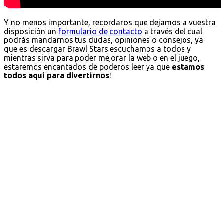
Y no menos importante, recordaros que dejamos a vuestra
disposición un
formulario de contacto
a través del cual
podrás mandarnos tus dudas, opiniones o consejos, ya
que es descargar Brawl Stars escuchamos a todos y
mientras sirva para poder mejorar la web o en el juego,
estaremos encantados de poderos leer ya que
estamos
todos aquí para divertirnos!