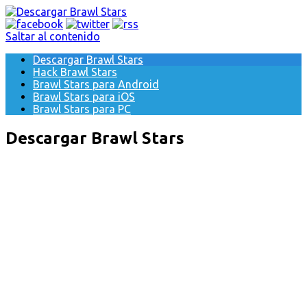
Saltar al contenido
Descargar Brawl Stars
Hack Brawl Stars
Brawl Stars para Android
Brawl Stars para iOS
Brawl Stars para PC
Descargar Brawl Stars