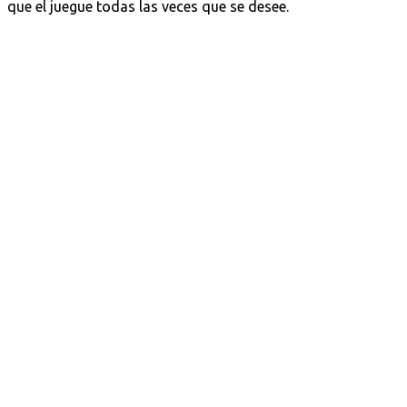
que el juegue todas las veces que se desee.