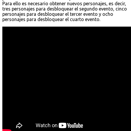
Para ello es necesario obtener nuevos personajes, es decir,
tres personajes para desbloquear el segundo evento, cinco
personajes para desbloquear el tercer evento y ocho
personajes para desbloquear el cuarto evento.