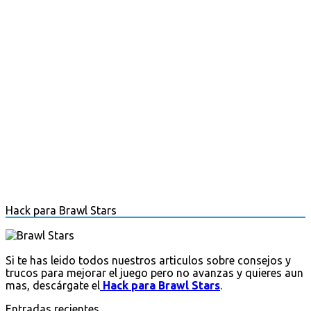
Hack para Brawl Stars
Si te has leido todos nuestros articulos sobre consejos y
trucos para mejorar el juego pero no avanzas y quieres aun
mas, descárgate el
Hack para Brawl Stars
.
Entradas recientes