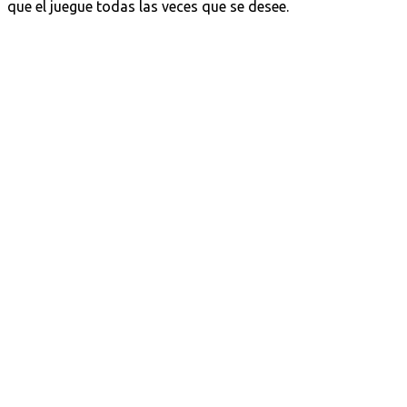
que el juegue todas las veces que se desee.