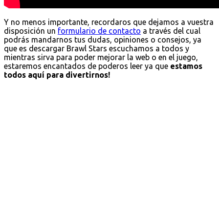
Y no menos importante, recordaros que dejamos a vuestra
disposición un
formulario de contacto
a través del cual
podrás mandarnos tus dudas, opiniones o consejos, ya
que es descargar Brawl Stars escuchamos a todos y
mientras sirva para poder mejorar la web o en el juego,
estaremos encantados de poderos leer ya que
estamos
todos aquí para divertirnos!