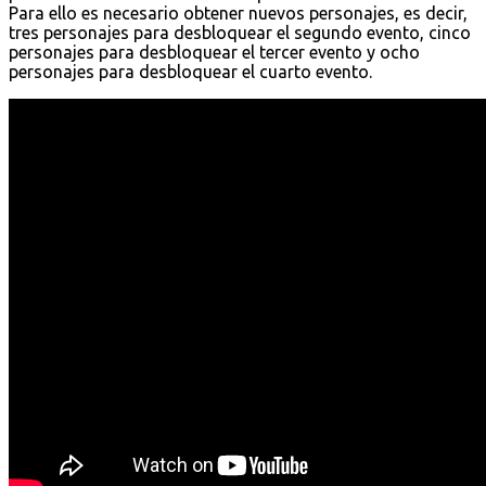
Para ello es necesario obtener nuevos personajes, es decir,
tres personajes para desbloquear el segundo evento, cinco
personajes para desbloquear el tercer evento y ocho
personajes para desbloquear el cuarto evento.