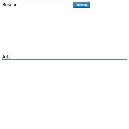
Buscar:
Ads