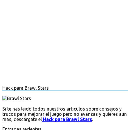
Hack para Brawl Stars
Si te has leido todos nuestros articulos sobre consejos y
trucos para mejorar el juego pero no avanzas y quieres aun
mas, descárgate el
Hack para Brawl Stars
.
Entradas recientes