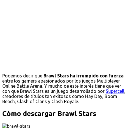
Podemos decir que
Brawl Stars ha irrumpido con fuerza
entre los gamers apasionados por los juegos Multiplayer
Online Battle Arena. Y mucho de este interés tiene que ver
con que Brawl Stars es un juego desarrollado por
Supercell
,
creadores de títulos tan exitosos como Hay Day, Boom
Beach, Clash of Clans y Clash Royale.
Cómo descargar Brawl Stars