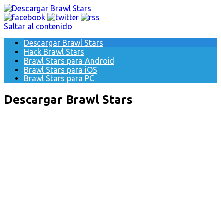
Saltar al contenido
Descargar Brawl Stars
Hack Brawl Stars
Brawl Stars para Android
Brawl Stars para iOS
Brawl Stars para PC
Descargar Brawl Stars