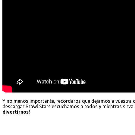
Y no menos importante, recordaros que dejamos a vuestra 
descargar Brawl Stars escuchamos a todos y mientras sirva 
divertirnos!