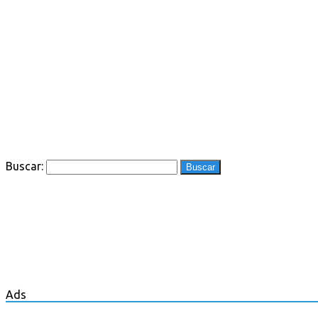
Buscar:
Ads