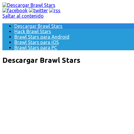
Saltar al contenido
Descargar Brawl Stars
Hack Brawl Stars
Brawl Stars para Android
Brawl Stars para iOS
Brawl Stars para PC
Descargar Brawl Stars