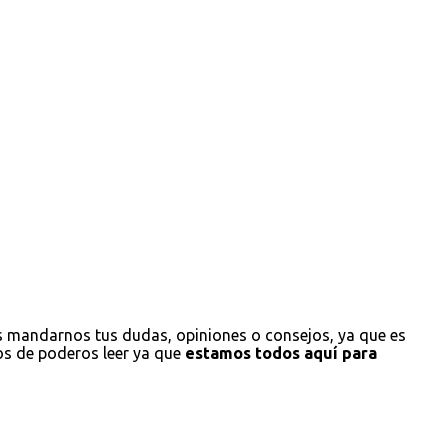
s mandarnos tus dudas, opiniones o consejos, ya que es
os de poderos leer ya que
estamos todos aquí para