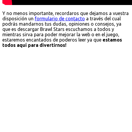
Y no menos importante, recordaros que dejamos a vuestra
disposición un
formulario de contacto
a través del cual
podrás mandarnos tus dudas, opiniones o consejos, ya
que es descargar Brawl Stars escuchamos a todos y
mientras sirva para poder mejorar la web o en el juego,
estaremos encantados de poderos leer ya que
estamos
todos aquí para divertirnos!