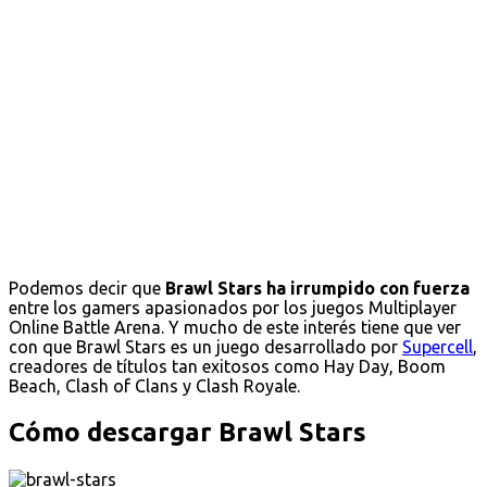
Podemos decir que
Brawl Stars ha irrumpido con fuerza
entre los gamers apasionados por los juegos Multiplayer
Online Battle Arena. Y mucho de este interés tiene que ver
con que Brawl Stars es un juego desarrollado por
Supercell
,
creadores de títulos tan exitosos como Hay Day, Boom
Beach, Clash of Clans y Clash Royale.
Cómo descargar Brawl Stars