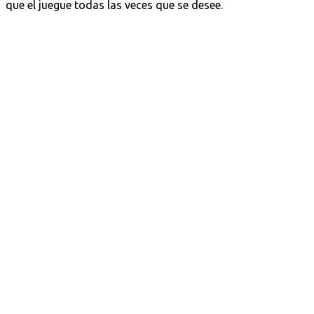
que el juegue todas las veces que se desee.