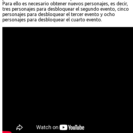
Para ello es necesario obtener nuevos personajes, es decir,
tres personajes para desbloquear el segundo evento, cinco
personajes para desbloquear el tercer evento y ocho
personajes para desbloquear el cuarto evento.