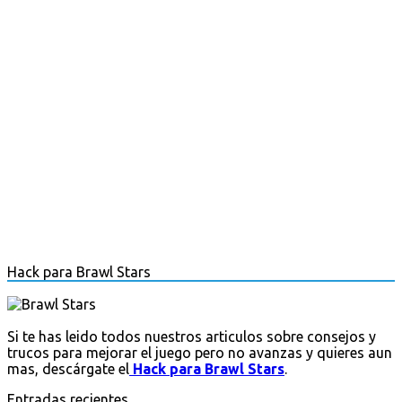
Hack para Brawl Stars
Si te has leido todos nuestros articulos sobre consejos y
trucos para mejorar el juego pero no avanzas y quieres aun
mas, descárgate el
Hack para Brawl Stars
.
Entradas recientes