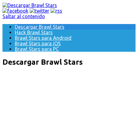
Saltar al contenido
Descargar Brawl Stars
Hack Brawl Stars
Brawl Stars para Android
Brawl Stars para iOS
Brawl Stars para PC
Descargar Brawl Stars