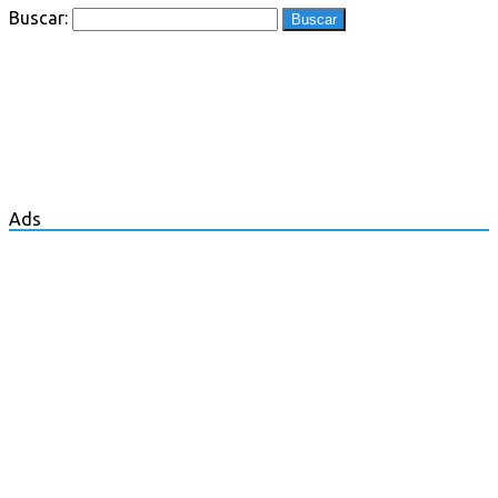
Buscar:
Ads