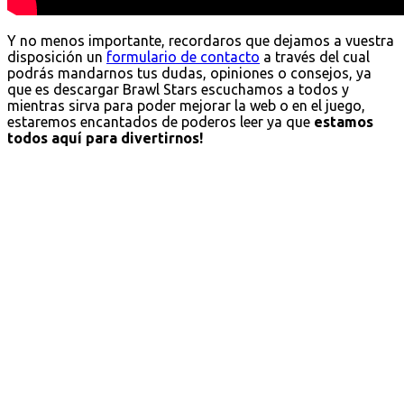
Y no menos importante, recordaros que dejamos a vuestra
disposición un
formulario de contacto
a través del cual
podrás mandarnos tus dudas, opiniones o consejos, ya
que es descargar Brawl Stars escuchamos a todos y
mientras sirva para poder mejorar la web o en el juego,
estaremos encantados de poderos leer ya que
estamos
todos aquí para divertirnos!