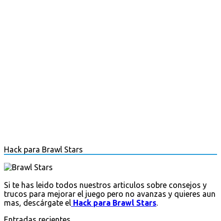
Hack para Brawl Stars
Si te has leido todos nuestros articulos sobre consejos y
trucos para mejorar el juego pero no avanzas y quieres aun
mas, descárgate el
Hack para Brawl Stars
.
Entradas recientes