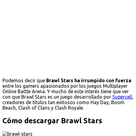
Podemos decir que
Brawl Stars ha irrumpido con fuerza
entre los gamers apasionados por los juegos Multiplayer
Online Battle Arena. Y mucho de este interés tiene que ver
con que Brawl Stars es un juego desarrollado por
Supercell
,
creadores de títulos tan exitosos como Hay Day, Boom
Beach, Clash of Clans y Clash Royale.
Cómo descargar Brawl Stars