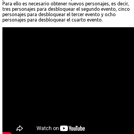
Para ello es necesario obtener nuevos personajes, es decir,
tres personajes para desbloquear el segundo evento, cinco
personajes para desbloquear el tercer evento y ocho
personajes para desbloquear el cuarto evento.