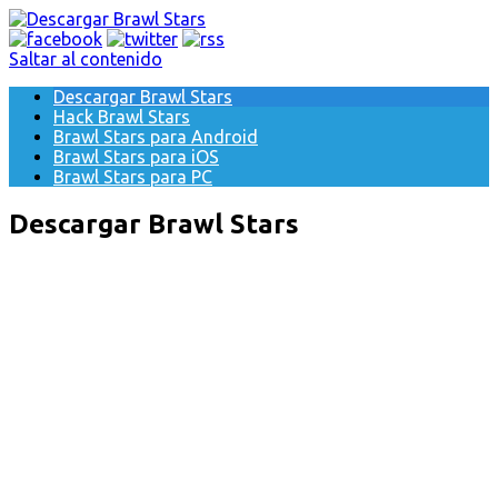
Saltar al contenido
Descargar Brawl Stars
Hack Brawl Stars
Brawl Stars para Android
Brawl Stars para iOS
Brawl Stars para PC
Descargar Brawl Stars