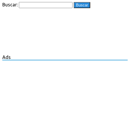
Buscar:
Ads