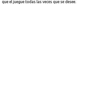
que el juegue todas las veces que se desee.