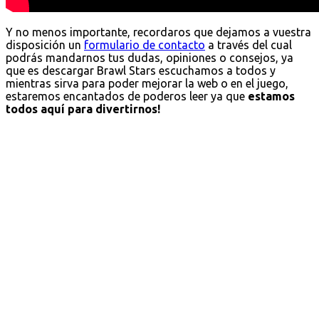
Y no menos importante, recordaros que dejamos a vuestra
disposición un
formulario de contacto
a través del cual
podrás mandarnos tus dudas, opiniones o consejos, ya
que es descargar Brawl Stars escuchamos a todos y
mientras sirva para poder mejorar la web o en el juego,
estaremos encantados de poderos leer ya que
estamos
todos aquí para divertirnos!