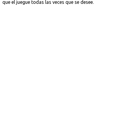
que el juegue todas las veces que se desee.