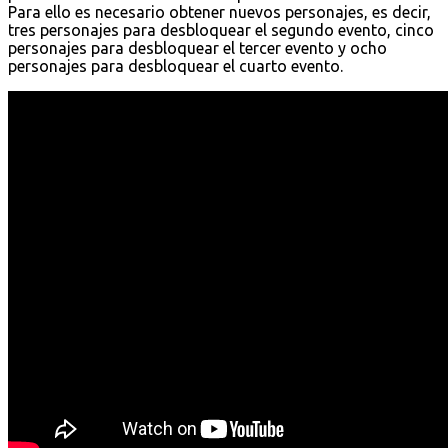
Para ello es necesario obtener nuevos personajes, es decir,
tres personajes para desbloquear el segundo evento, cinco
personajes para desbloquear el tercer evento y ocho
personajes para desbloquear el cuarto evento.