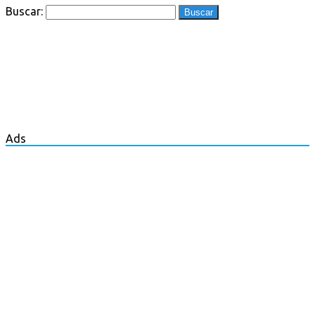
Buscar:
Ads