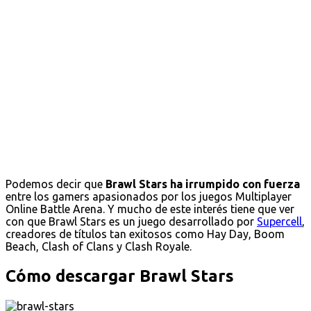
Podemos decir que
Brawl Stars ha irrumpido con fuerza
entre los gamers apasionados por los juegos Multiplayer
Online Battle Arena. Y mucho de este interés tiene que ver
con que Brawl Stars es un juego desarrollado por
Supercell
,
creadores de títulos tan exitosos como Hay Day, Boom
Beach, Clash of Clans y Clash Royale.
Cómo descargar Brawl Stars