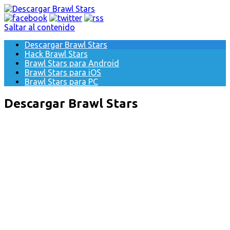
Saltar al contenido
Descargar Brawl Stars
Hack Brawl Stars
Brawl Stars para Android
Brawl Stars para iOS
Brawl Stars para PC
Descargar Brawl Stars