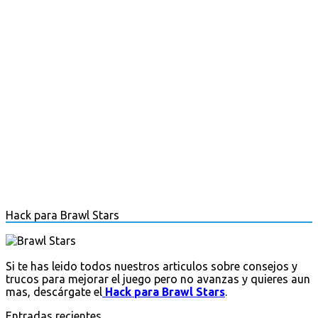
Hack para Brawl Stars
Si te has leido todos nuestros articulos sobre consejos y
trucos para mejorar el juego pero no avanzas y quieres aun
mas, descárgate el
Hack para Brawl Stars
.
Entradas recientes