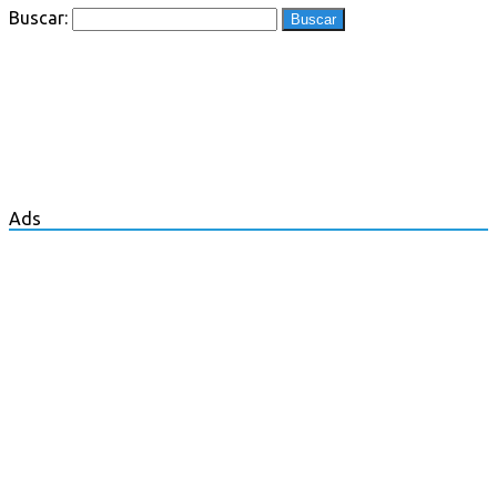
Buscar:
Ads