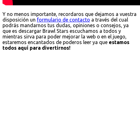
Y no menos importante, recordaros que dejamos a vuestra
disposición un
formulario de contacto
a través del cual
podrás mandarnos tus dudas, opiniones o consejos, ya
que es descargar Brawl Stars escuchamos a todos y
mientras sirva para poder mejorar la web o en el juego,
estaremos encantados de poderos leer ya que
estamos
todos aquí para divertirnos!