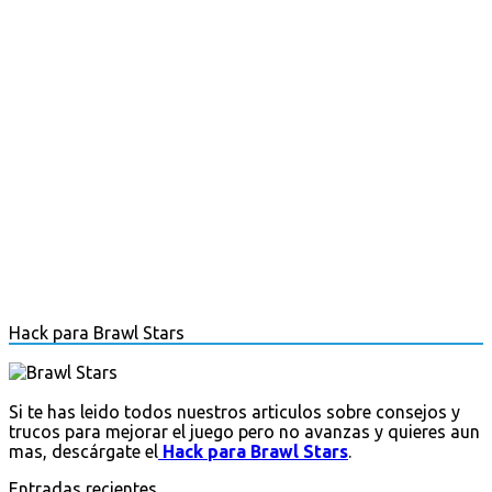
Hack para Brawl Stars
Si te has leido todos nuestros articulos sobre consejos y
trucos para mejorar el juego pero no avanzas y quieres aun
mas, descárgate el
Hack para Brawl Stars
.
Entradas recientes