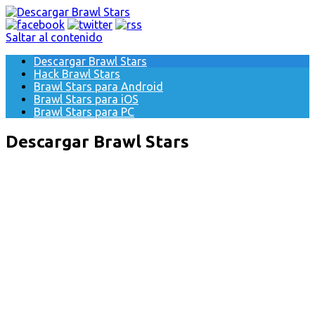
Saltar al contenido
Descargar Brawl Stars
Hack Brawl Stars
Brawl Stars para Android
Brawl Stars para iOS
Brawl Stars para PC
Descargar Brawl Stars