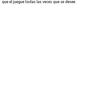
que el juegue todas las veces que se desee.