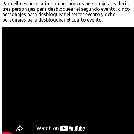
Para ello es necesario obtener nuevos personajes, es decir,
tres personajes para desbloquear el segundo evento, cinco
personajes para desbloquear el tercer evento y ocho
personajes para desbloquear el cuarto evento.