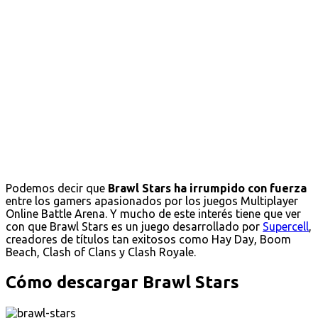
Podemos decir que
Brawl Stars ha irrumpido con fuerza
entre los gamers apasionados por los juegos Multiplayer
Online Battle Arena. Y mucho de este interés tiene que ver
con que Brawl Stars es un juego desarrollado por
Supercell
,
creadores de títulos tan exitosos como Hay Day, Boom
Beach, Clash of Clans y Clash Royale.
Cómo descargar Brawl Stars