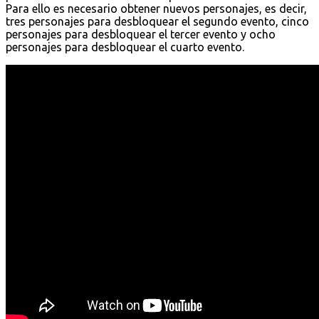
Para ello es necesario obtener nuevos personajes, es decir,
tres personajes para desbloquear el segundo evento, cinco
personajes para desbloquear el tercer evento y ocho
personajes para desbloquear el cuarto evento.