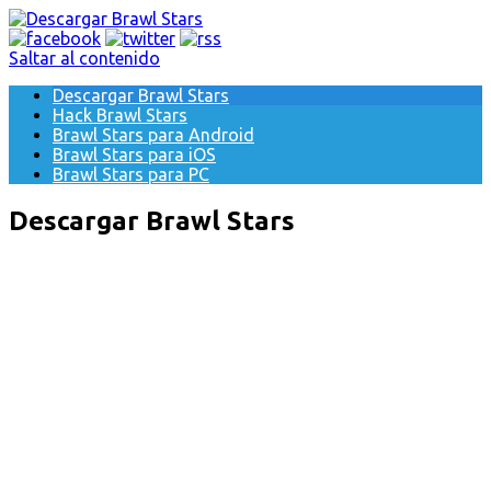
Saltar al contenido
Descargar Brawl Stars
Hack Brawl Stars
Brawl Stars para Android
Brawl Stars para iOS
Brawl Stars para PC
Descargar Brawl Stars