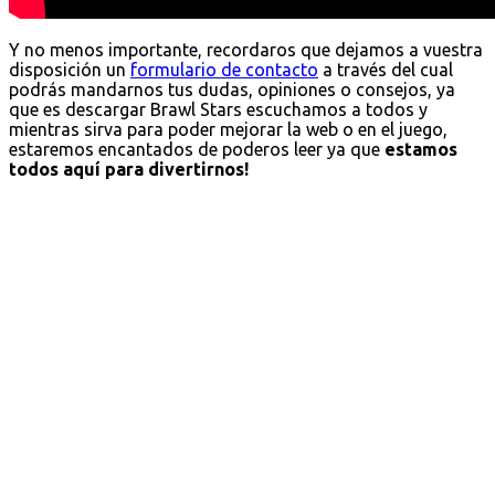
Y no menos importante, recordaros que dejamos a vuestra
disposición un
formulario de contacto
a través del cual
podrás mandarnos tus dudas, opiniones o consejos, ya
que es descargar Brawl Stars escuchamos a todos y
mientras sirva para poder mejorar la web o en el juego,
estaremos encantados de poderos leer ya que
estamos
todos aquí para divertirnos!