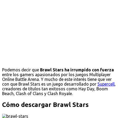
Podemos decir que
Brawl Stars ha irrumpido con fuerza
entre los gamers apasionados por los juegos Multiplayer
Online Battle Arena. Y mucho de este interés tiene que ver
con que Brawl Stars es un juego desarrollado por
Supercell
,
creadores de títulos tan exitosos como Hay Day, Boom
Beach, Clash of Clans y Clash Royale.
Cómo descargar Brawl Stars