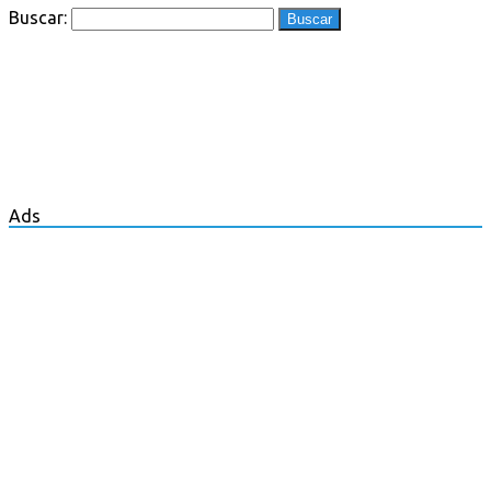
Buscar:
Ads