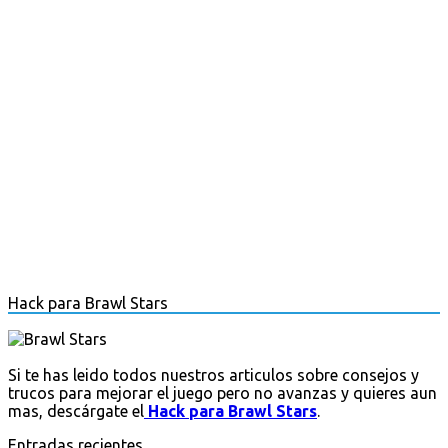
Hack para Brawl Stars
Si te has leido todos nuestros articulos sobre consejos y
trucos para mejorar el juego pero no avanzas y quieres aun
mas, descárgate el
Hack para Brawl Stars
.
Entradas recientes