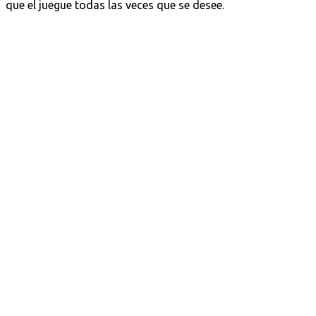
que el juegue todas las veces que se desee.