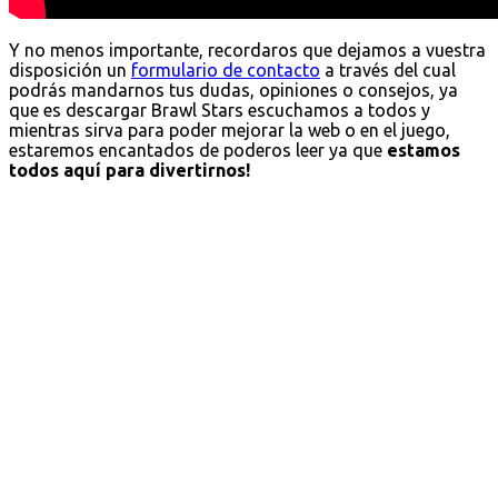
Y no menos importante, recordaros que dejamos a vuestra
disposición un
formulario de contacto
a través del cual
podrás mandarnos tus dudas, opiniones o consejos, ya
que es descargar Brawl Stars escuchamos a todos y
mientras sirva para poder mejorar la web o en el juego,
estaremos encantados de poderos leer ya que
estamos
todos aquí para divertirnos!