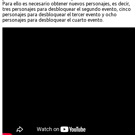
Para ello es necesario obtener nuevos personajes, es decir,
tres personajes para desbloquear el segundo evento, cinco
personajes para desbloquear el tercer evento y ocho
personajes para desbloquear el cuarto evento.