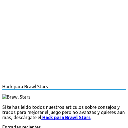
Hack para Brawl Stars
Si te has leido todos nuestros articulos sobre consejos y
trucos para mejorar el juego pero no avanzas y quieres aun
mas, descárgate el
Hack para Brawl Stars
.
Entradas recientes