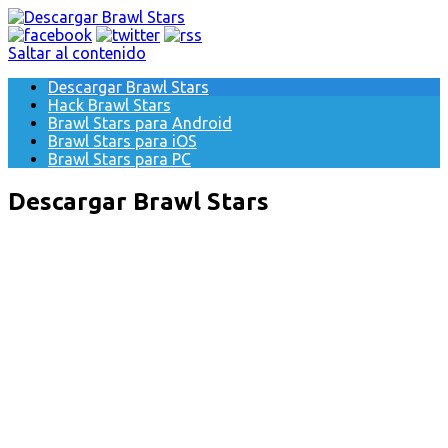
Saltar al contenido
Descargar Brawl Stars
Hack Brawl Stars
Brawl Stars para Android
Brawl Stars para iOS
Brawl Stars para PC
Descargar Brawl Stars