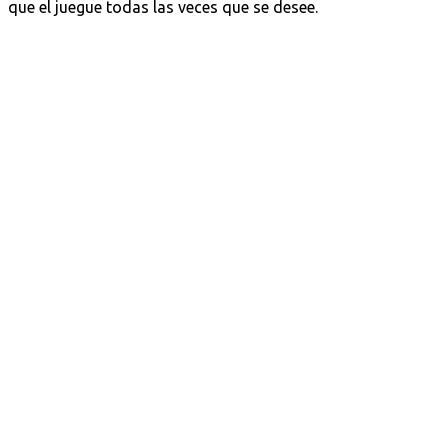
que el juegue todas las veces que se desee.