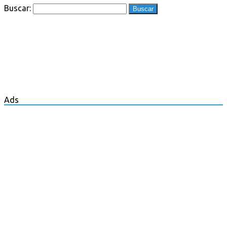
Buscar:
Ads