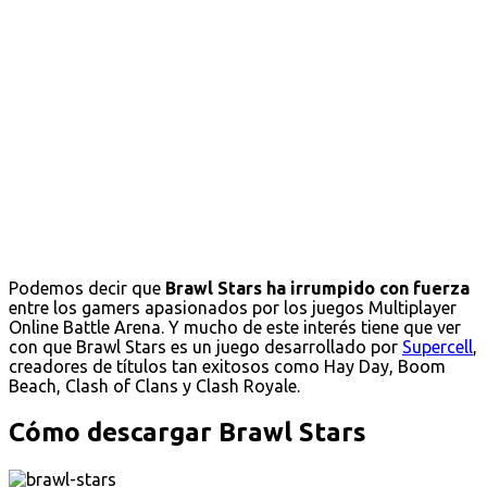
Podemos decir que
Brawl Stars ha irrumpido con fuerza
entre los gamers apasionados por los juegos Multiplayer
Online Battle Arena. Y mucho de este interés tiene que ver
con que Brawl Stars es un juego desarrollado por
Supercell
,
creadores de títulos tan exitosos como Hay Day, Boom
Beach, Clash of Clans y Clash Royale.
Cómo descargar Brawl Stars