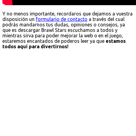
Y no menos importante, recordaros que dejamos a vuestra
disposición un
formulario de contacto
a través del cual
podrás mandarnos tus dudas, opiniones o consejos, ya
que es descargar Brawl Stars escuchamos a todos y
mientras sirva para poder mejorar la web o en el juego,
estaremos encantados de poderos leer ya que
estamos
todos aquí para divertirnos!