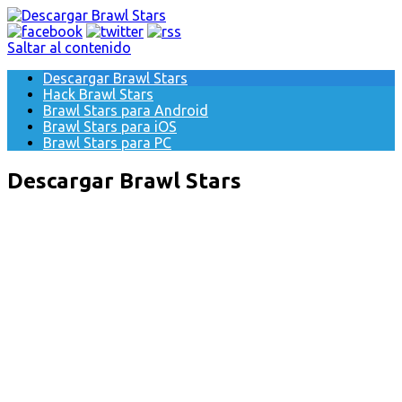
Saltar al contenido
Descargar Brawl Stars
Hack Brawl Stars
Brawl Stars para Android
Brawl Stars para iOS
Brawl Stars para PC
Descargar Brawl Stars