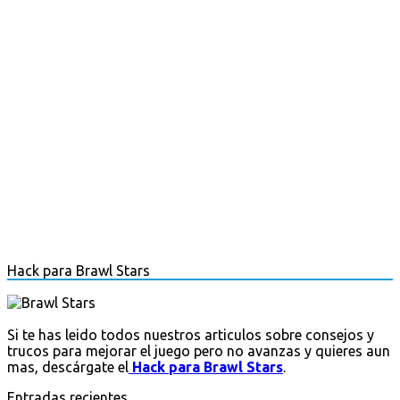
Hack para Brawl Stars
Si te has leido todos nuestros articulos sobre consejos y
trucos para mejorar el juego pero no avanzas y quieres aun
mas, descárgate el
Hack para Brawl Stars
.
Entradas recientes