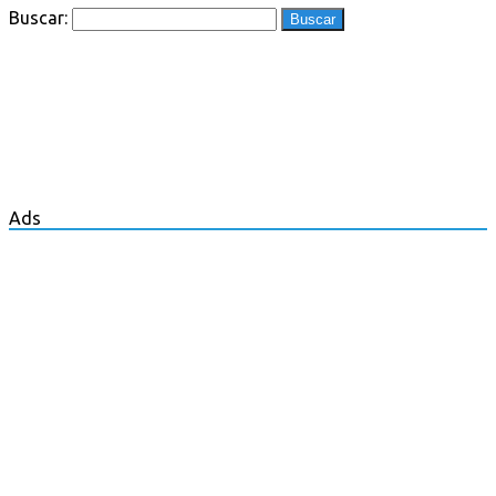
Buscar:
Ads