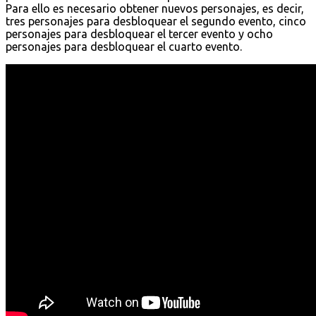
Para ello es necesario obtener nuevos personajes, es decir,
tres personajes para desbloquear el segundo evento, cinco
personajes para desbloquear el tercer evento y ocho
personajes para desbloquear el cuarto evento.