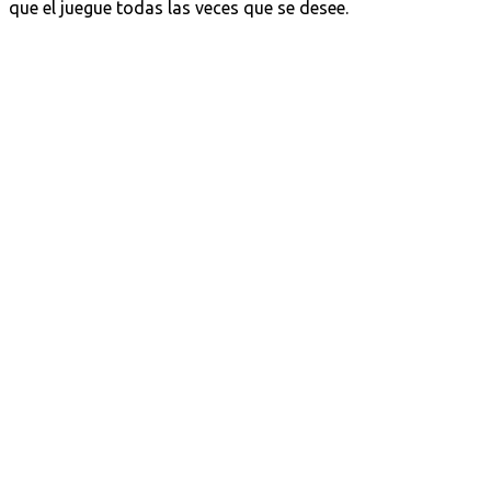
que el juegue todas las veces que se desee.