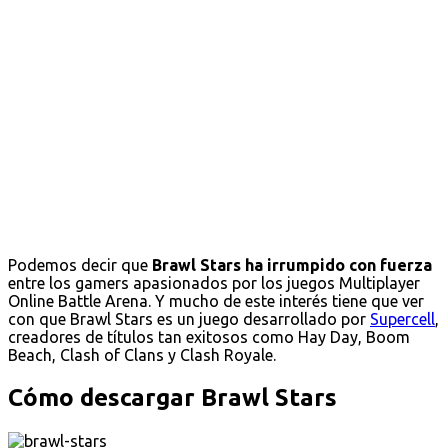
Podemos decir que
Brawl Stars ha irrumpido con fuerza
entre los gamers apasionados por los juegos Multiplayer
Online Battle Arena. Y mucho de este interés tiene que ver
con que Brawl Stars es un juego desarrollado por
Supercell
,
creadores de títulos tan exitosos como Hay Day, Boom
Beach, Clash of Clans y Clash Royale.
Cómo descargar Brawl Stars