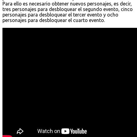
Para ello es necesario obtener nuevos personajes, es decir,
tres personajes para desbloquear el segundo evento, cinco
personajes para desbloquear el tercer evento y ocho
personajes para desbloquear el cuarto evento.