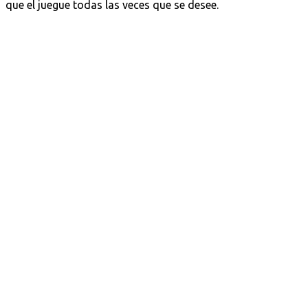
que el juegue todas las veces que se desee.