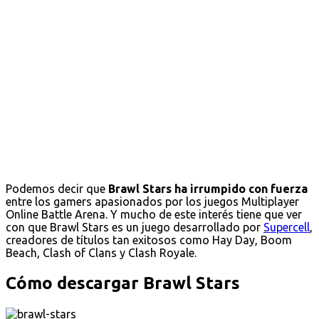
Podemos decir que
Brawl Stars ha irrumpido con fuerza
entre los gamers apasionados por los juegos Multiplayer
Online Battle Arena. Y mucho de este interés tiene que ver
con que Brawl Stars es un juego desarrollado por
Supercell
,
creadores de títulos tan exitosos como Hay Day, Boom
Beach, Clash of Clans y Clash Royale.
Cómo descargar Brawl Stars