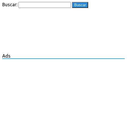
Buscar:
Ads