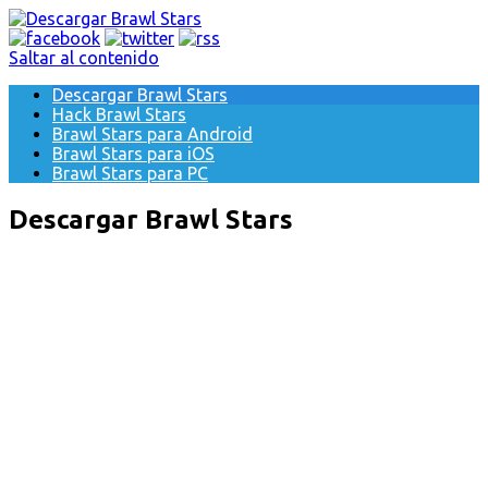
Saltar al contenido
Descargar Brawl Stars
Hack Brawl Stars
Brawl Stars para Android
Brawl Stars para iOS
Brawl Stars para PC
Descargar Brawl Stars