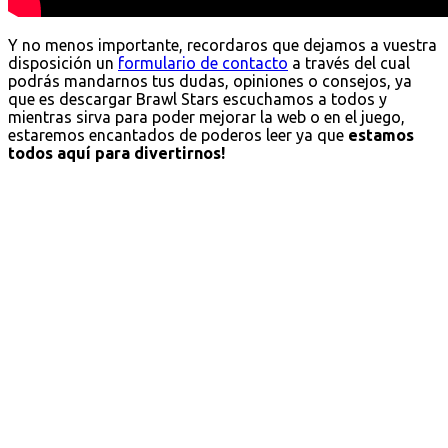
Y no menos importante, recordaros que dejamos a vuestra
disposición un
formulario de contacto
a través del cual
podrás mandarnos tus dudas, opiniones o consejos, ya
que es descargar Brawl Stars escuchamos a todos y
mientras sirva para poder mejorar la web o en el juego,
estaremos encantados de poderos leer ya que
estamos
todos aquí para divertirnos!