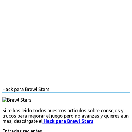
Hack para Brawl Stars
Si te has leido todos nuestros articulos sobre consejos y
trucos para mejorar el juego pero no avanzas y quieres aun
mas, descárgate el
Hack para Brawl Stars
.
Entradas recientes